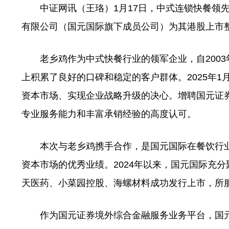
中证网讯（王珞）1月17日，中式连锁快餐领先
有限公司（国元国际旗下成员公司）为其港股上市
老乡鸡作为中式快餐行业的领军企业，自2003
上积累了良好的口碑和稳定的客户群体。2025年
资本市场、实现企业战略升级的决心。增聘国元证券
专业服务能力和丰富承销经验的高度认可。
本次与老乡鸡携手合作，是国元国际在餐饮行业
资本市场的优秀业绩。2024年以来，国元国际充
天医药、小菜园控股、海螺材料成功发行上市，所服
作为国元证券境外综合金融服务业务平台，国元国