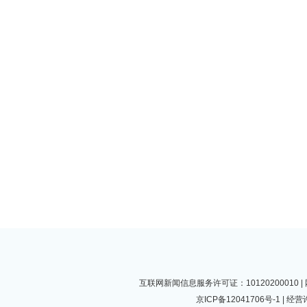
互联网新闻信息服务许可证：10120200010
京ICP备12041706号-1
| 经营