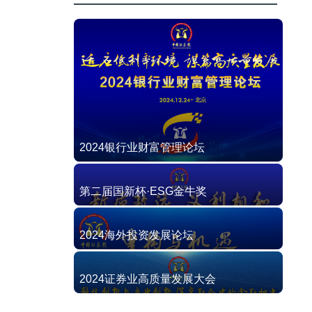
2024银行业财富管理论坛
第二届国新杯·ESG金牛奖
2024海外投资发展论坛
2024证券业高质量发展大会