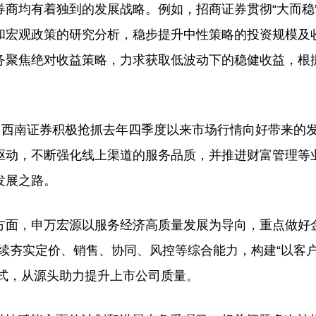
均有着独到的发展战略。例如，招商证券贯彻“大而稳
和宏观政策的研究分析，稳步提升中性策略的投资规模及
务聚焦绝对收益策略，力求获取低波动下的稳健收益，根
西南证券积极抢抓去年四季度以来市场行情向好带来的
驱动，不断强化线上渠道的服务品质，并推进财富管理等
发展之路。
面，申万宏源以服务经济高质量发展为导向，重点做好金
续夯实定价、销售、协同、风控等综合能力，构建“以客
模式，从源头助力提升上市公司质量。