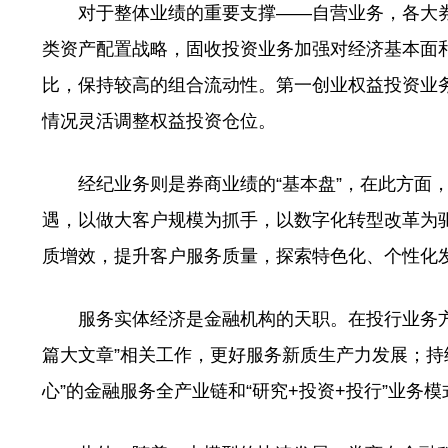
对于整体业绩的重要支撑——自营业务，各大券商
类资产配置战略，固收投资业务加强对经济基本面
比，保持较高的组合流动性。第一创业权益投资业
情况灵活调整权益投资仓位。
经纪业务则是券商业绩的“基本盘”，在此方面，
遇，以做大客户规模为抓手，以数字化转型改革为
质增效，提升客户服务质量，探索特色化、个性化
服务实体经济是金融机构的天职。在投行业务方
篇大文章”相关工作，更好服务新质生产力发展；持
心”的金融服务全产业链和“研究+投资+投行”业务