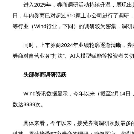
进入2025年，券商调研活动持续升温，展现出其
日，年内券商已对超过610家上市公司进行了调研
等行业（Wind行业，下同）的调研较为密集，调
同时，上市券商2024年业绩轮廓逐渐清晰，券
券商对自营业务“打法”、AI大模型赋能等投资者关
头部券商调研活跃
Wind资讯数据显示，今年以来（截至2月14日
数达3939次。
具体来看，今年以来，接受券商调研次数最多的上