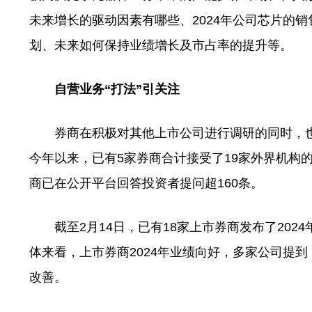
未来增长的驱动因素有哪些、2024年公司芯片的销
划、未来如何保持业绩增长及市占率的提升等。
自营业务“打法”引关注
券商在积极对其他上市公司进行调研的同时，也持
今年以来，已有5家券商合计接受了19家外界机构
商已在公开平台回答投资者提问超160条。
截至2月14日，已有18家上市券商发布了2024
体来看，上市券商2024年业绩向好，多家公司提
改善。