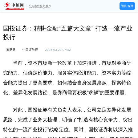
返回首页
国投证券：精耕金融“五篇大文章” 打造一流产业
投行
黄灵灵
中国证券报
2025-03-20 07:42
当前，资本市场新一轮改革正加速推进，市场对券商研
究能力、估值定价能力、服务实体经济能力、资本实力等综
合能力提出了更高要求。如何结合自身发展禀赋，探索特色
化、差异化发展路径，是券商需要积极“求解”的重要课题。
对此，国投证券有关负责人表示，公司立足差异化发展
思路，完成了业务大梳理，明确了“打造有核心竞争力、突出
特色的一流产业投行”战略定位。同时，国投证券将以深入推