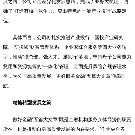
展之路，公司立足差异化发展思路，完成了业务大梳理，明
确了“打造有核心竞争力、突出特色的一流产业投行”战略定
位。
具体而言，公司将扎实推进产业投行、国投产业研究
院、“研投顾”财富管理体系、企业家综合服务等四大业务转
型，推动“强总部、强人才、强执行”落地，坚持母子公司能力
复用和资源统筹的“一体化”管理，全面提升风险合规管理水
平，为公司高质量发展、更好服务金融“五篇大文章”保驾护
航。
精施转型发展之策
做好金融“五篇大文章”既是金融机构服务实体经济的职责
所在，也是推动自身高质量发展的内在要求。“作为央企券