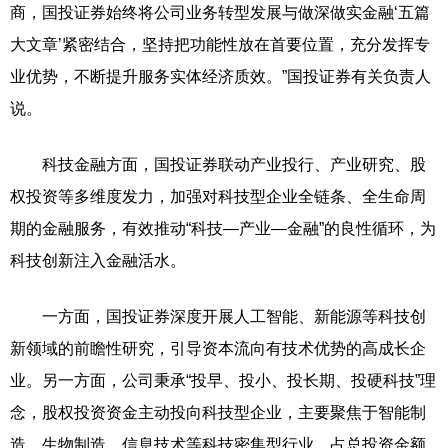
商，国投证券始终将公司业务转型发展与做深做实金融‘五篇
大文章’紧密结合，坚持把功能性放在首要位置，充分发挥专
业优势，不断提升服务实体经济质效。”国投证券有关负责人
说。
科技金融方面，国投证券联动产业投行、产业研究、股
权投资等多维度发力，加强对科技型企业全链条、全生命周
期的金融服务，有效推动“科技—产业—金融”的良性循环，为
科技创新注入金融活水。
一方面，国投证券深度开展人工智能、新能源等科技创
新领域的前瞻性研究，引导资本流向有技术优势的高成长企
业。另一方面，公司秉承“投早、投小、投长期、投硬科技”理
念，股权投资资金主动投向科技型企业，主要聚焦于智能制
造、生物制造、信息技术等科技密集型行业，占总投资金额