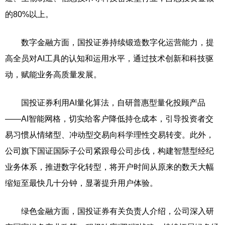
的80%以上。
数字金融方面，国投证券持续锻造数字化运营能力，提
高全员对AI工具的认知和运用水平，通过技术创新和科技驱
动，赋能业务高质量发展。
国投证券利用AI量化算法，自研普惠型量化投顾产品
——AI智能网格，切实给客户降低持仓成本，引导投资者交
易习惯从情绪型、冲动型交易向科学理性交易转变。此外，
公司旗下国证国际子公司紧跟母公司步伐，构建智慧型经纪
业务体系，推进数字化转型，将开户时间从原来的数天大幅
缩短至最快几十分钟，显著提升用户体验。
绿色金融方面，国投证券有关负责人介绍，公司深入研