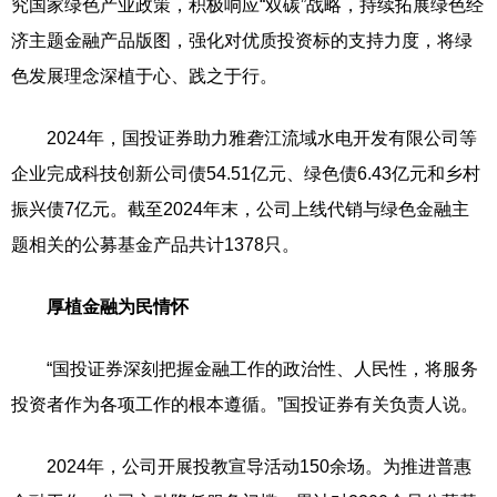
究国家绿色产业政策，积极响应“双碳”战略，持续拓展绿色经
济主题金融产品版图，强化对优质投资标的支持力度，将绿
色发展理念深植于心、践之于行。
2024年，国投证券助力雅砻江流域水电开发有限公司等
企业完成科技创新公司债54.51亿元、绿色债6.43亿元和乡村
振兴债7亿元。截至2024年末，公司上线代销与绿色金融主
题相关的公募基金产品共计1378只。
厚植金融为民情怀
“国投证券深刻把握金融工作的政治性、人民性，将服务
投资者作为各项工作的根本遵循。”国投证券有关负责人说。
2024年，公司开展投教宣导活动150余场。为推进普惠