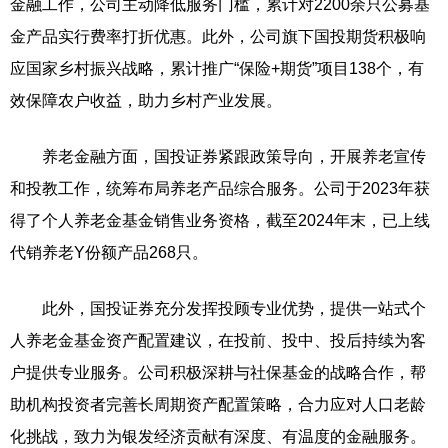
金融工作，公司主动降低服务门槛，累计对2200余只公募基
金产品实行费率打折优惠。此外，公司旗下国投期货积极响
应国家乡村振兴战略，累计推广“保险+期货”项目138个，有
效保障农户收益，助力乡村产业发展。
养老金融方面，国投证券紧跟政策导向，开展养老宣传
和投教工作，统筹布局养老产品综合服务。公司于2023年获
得了个人养老金基金销售业务资格，截至2024年末，已上线
代销养老Y份额产品268只。
此外，国投证券充分发挥投顾专业优势，提供一站式个
人养老金基金资产配置建议，在投前、投中、投后持续为客
户提供专业服务。公司积极深耕与社保基金的战略合作，帮
助机构投资者完善长周期资产配置策略，合力应对人口老龄
化挑战，致力为银发经济贡献有深度、有温度的金融服务。