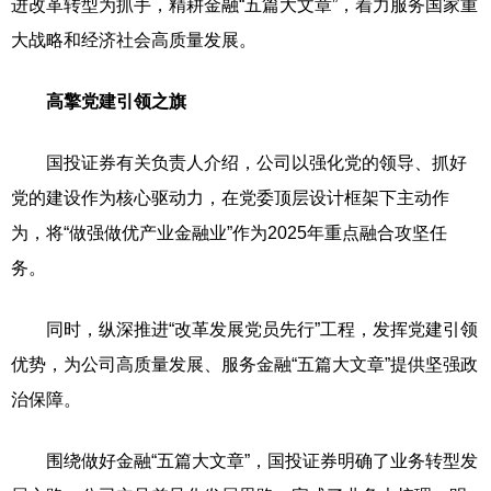
进改革转型为抓手，精耕金融“五篇大文章”，着力服务国家重
大战略和经济社会高质量发展。
高擎党建引领之旗
国投证券有关负责人介绍，公司以强化党的领导、抓好
党的建设作为核心驱动力，在党委顶层设计框架下主动作
为，将“做强做优产业金融业”作为2025年重点融合攻坚任
务。
同时，纵深推进“改革发展党员先行”工程，发挥党建引领
优势，为公司高质量发展、服务金融“五篇大文章”提供坚强政
治保障。
围绕做好金融“五篇大文章”，国投证券明确了业务转型发