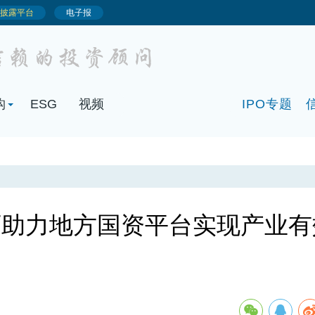
构
ESG
视频
IPO专题
可助力地方国资平台实现产业有