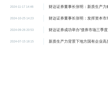
财达证券董事长张明：新质生产力
2024-11-17 14:46
财达证券董事长张明：发挥资本市
2024-10-25 14:23
财达证券成功举办“债券市场三季度
2024-09-26 20:53
新质生产力背景下地方国有企业高
2024-07-15 18:15