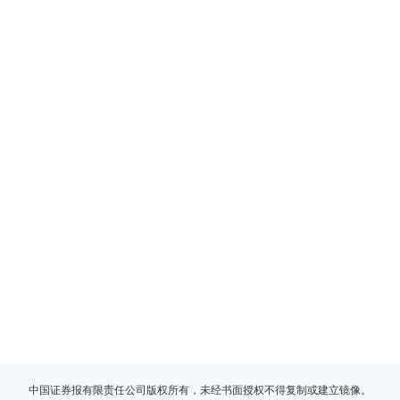
中国证券报有限责任公司版权所有，未经书面授权不得复制或建立镜像。