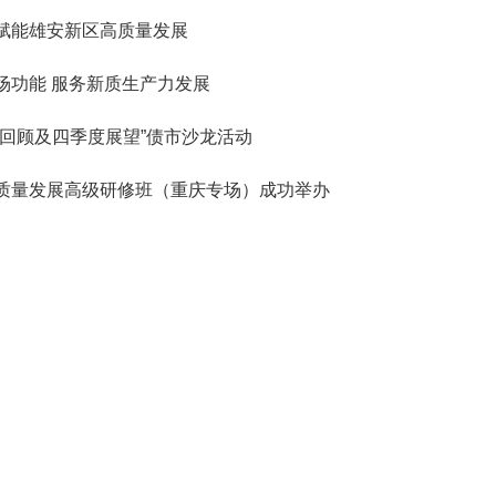
赋能雄安新区高质量发展
场功能 服务新质生产力发展
回顾及四季度展望”债市沙龙活动
质量发展高级研修班（重庆专场）成功举办