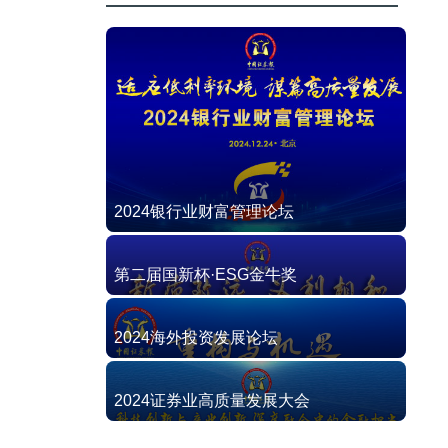
2024银行业财富管理论坛
第二届国新杯·ESG金牛奖
2024海外投资发展论坛
2024证券业高质量发展大会