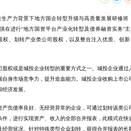
新质生产力背景下地方国企转型升级与高质量发展研修班
强在进行“地方国资平台产业化转型及债券融资实务”
股权、划转产业类公司股权，以及整合注入优质、创新
股权或是城投企业转型的重要方式之一。城投企业通过
强自身市场竞争力，提升造血能力。城投企业收购上市公
和经济发展。
产负债率良好、无经营异常的企业，可通过划转该类公
条件，进行实现资产、收入的全部合并报表，此模式在快
及经营状况。针对特殊类型企业划转，获得合并报表的长