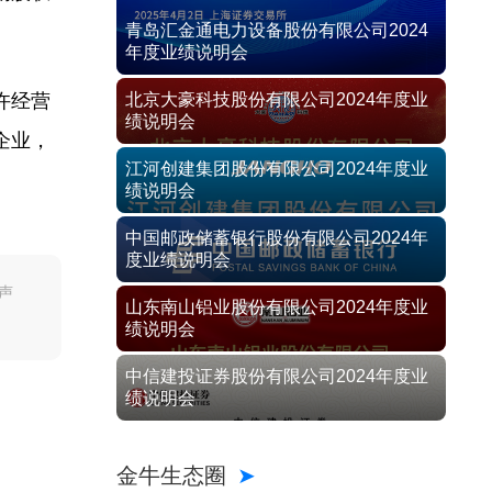
青岛汇金通电力设备股份有限公司2024
年度业绩说明会
许经营
北京大豪科技股份有限公司2024年度业
绩说明会
企业，
江河创建集团股份有限公司2024年度业
绩说明会
中国邮政储蓄银行股份有限公司2024年
度业绩说明会
声
山东南山铝业股份有限公司2024年度业
绩说明会
中信建投证券股份有限公司2024年度业
绩说明会
金牛生态圈