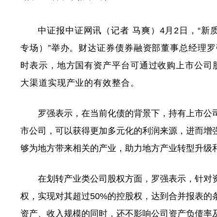
中证报中证网讯（记者 马爽）4月2日，“
专场）”举办。财达证券债券融资部董事总经理罗
时表示，地方国有资产平台可通过收购上市公司
大渠道实现产业的有效整合。
罗强表示，在当前化债的背景下，持有上市公司
市公司，可以获得更加多元化的利润来源，进而增
够为地方带来相关的产业，助力地方产业转型升级
在划转产业类公司股权方面，罗强表示，针对资
权，实现对其超过50%的控股权，达到合并报表的
资产、收入规模的同时，还不影响公司资产负债率