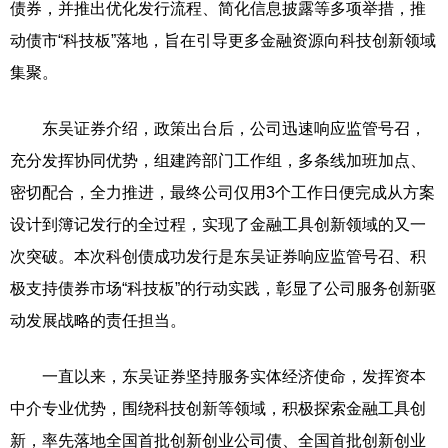
债券，并推出优化发行流程、简化信息披露等多项举措，推
动债市“科技板”落地，旨在引导更多金融资源向科技创新领域
集聚。
东吴证券介绍，政策出台后，公司迅速响应监管号召，
充分发挥协同优势，组建跨部门工作组，多条线加班加点、
密切配合，全力推进，最终公司仅用3个工作日便完成从方案
设计到簿记发行的全过程，实现了金融工具创新领域的又一
次突破。本次科创债成功发行是东吴证券响应监管号召、积
极支持债券市场“科技板”的行动实践，彰显了公司服务创新驱
动发展战略的责任担当。
一直以来，东吴证券坚持服务实体经济使命，发挥资本
中介专业优势，围绕科技创新等领域，积极探索金融工具创
新，率先落地全国首批创新创业公司债、全国首批创新创业