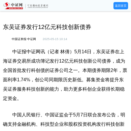
返回首页
东吴证券发行12亿元科技创新债券
中国证券报·中证网
2025-05-15 10:14
中证报中证网讯（记者 林倩）5月14日，东吴证券在上
海证券交易所成功簿记发行12亿元科技创新公司债券，成为
全国首批发行科创债的证券公司之一。本期债券期限2年，票
面利率1.74%，创公司同期限历史新低。募集资金将提升东
吴证券服务科技创新的能力，助力更多科创企业获得长期稳
定资金。
中国人民银行、中国证监会于5月7日联合发布公告，明
确支持金融机构、科技型企业和股权投资机构发行科技创新