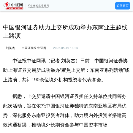
返回首页
中国银河证券助力上交所成功举办东南亚主题线
上路演
刘英杰
中国证券报·中证网
2025-05-19 18:26
中证报中证网讯（记者 刘英杰）日前，中国银河证券协
助上海证券交易所成功举办“聚焦上交所：东南亚系列活动”线
上路演，共计190余位境外机构投资者代表参会。
据悉，上交所邀请中国银河证券担任支持单位共同筹办
此次活动，旨在依托中国银河证券独特的东南亚地区布局优
势，深化服务东南亚投资者群体，助力境内外投资者搭建高
效沟通桥梁，推动境外长期资金参与中国资本市场。