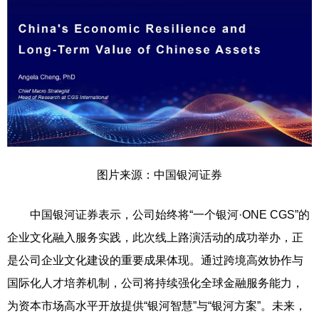
图片来源：中国银河证券
中国银河证券表示，公司始终将“一个银河·ONE CGS”的
企业文化融入服务实践，此次线上路演活动的成功举办，正
是公司企业文化建设的重要成果体现。通过跨境高效协作与
国际化人才培养机制，公司将持续强化全球金融服务能力，
为资本市场高水平开放提供“银河智慧”与“银河方案”。未来，