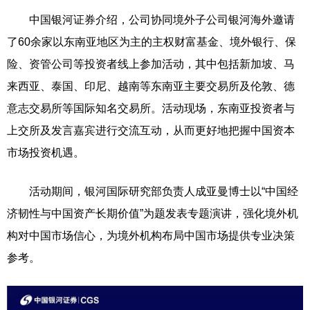
中国银河证券介绍，公司协同境外子公司银河海外邀请
了60余家以东南亚地区为主的主权财富基金、境外银行、保
险、资管公司等投资者线上参加活动，其中包括新加坡、马
来西亚、泰国、印尼、越南等东南亚主要交易所及伦敦、德
意志交易所等国际知名交易所。活动现场，东南亚投资者与
上交所及发言嘉宾进行交流互动，从而更好地把握中国资本
市场投资机遇。
活动期间，银河国际研究部负责人成亚曼博士以“中国经
济韧性与中国资产长期价值”为题发表专题演讲，强化境外机
构对中国市场信心，为境外机构布局中国市场提供专业决策
参考。