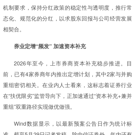
机制要求，保持分红政策的稳定性与透明度，推行常
态化、规范化的分红，以求股东回报与公司经营发展
相契合。
券业定增“频发” 加速资本补充
2026年至今，上市券商资本补充稳步推进。目
前，已有4家券商年内推出定增计划，其中2家与并购
重组密切相关。在业内人士看来，这标志着证券行业
在“扶优限劣”监管导向下，正加速通过“资本补充+兼并
重组”双重路径实现做优做强。
Wind数据显示，以最新预案公告日作为统计标
准，截至5月29日记者发稿，除中信证券外，年内还有