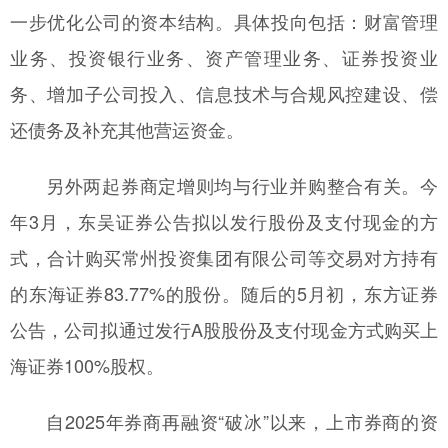
一步优化公司的资本结构。具体投向包括：财富管理
业务、投资银行业务、资产管理业务、证券投资业
务、增加子公司投入、信息技术与合规风控建设、偿
还债务及补充其他营运资金。
另外两起券商定增则均与行业并购整合有关。今
年3月，东吴证券公告拟以发行股份及支付现金的方
式，合计购买常州投资集团有限公司等交易对方持有
的东海证券83.77%的股份。随后的5月初，东方证券
公告，公司拟通过发行A股股份及支付现金方式购买上
海证券100%股权。
自2025年券商再融资“破冰”以来，上市券商的资