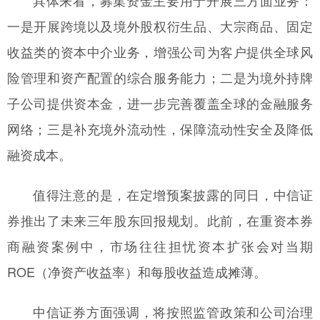
具体来看，募集资金主要用于开展三方面业务：
一是开展跨境以及境外股权衍生品、大宗商品、固定
收益类的资本中介业务，增强公司为客户提供全球风
险管理和资产配置的综合服务能力；二是为境外持牌
子公司提供资本金，进一步完善覆盖全球的金融服务
网络；三是补充境外流动性，保障流动性安全及降低
融资成本。
值得注意的是，在定增预案披露的同日，中信证
券推出了未来三年股东回报规划。此前，在重资本券
商融资案例中，市场往往担忧资本扩张会对当期
ROE（净资产收益率）和每股收益造成摊薄。
中信证券方面强调，将按照监管政策和公司治理