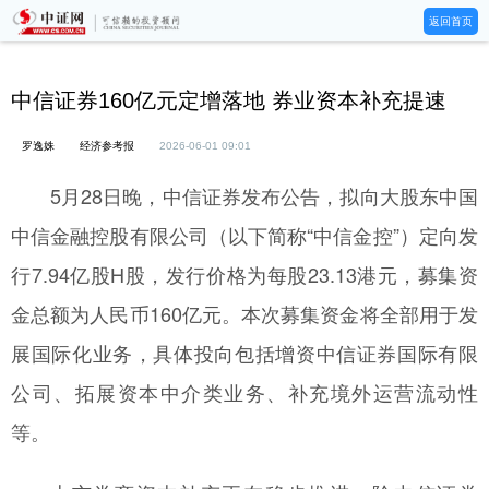
返回首页
中信证券160亿元定增落地 券业资本补充提速
罗逸姝
经济参考报
2026-06-01 09:01
5月28日晚，中信证券发布公告，拟向大股东中国
中信金融控股有限公司（以下简称“中信金控”）定向发
行7.94亿股H股，发行价格为每股23.13港元，募集资
金总额为人民币160亿元。本次募集资金将全部用于发
展国际化业务，具体投向包括增资中信证券国际有限
公司、拓展资本中介类业务、补充境外运营流动性
等。