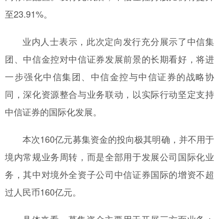
至23.91%。
业内人士表示，此次定向发行充分展示了中信集
团、中信金控对中信证券发展前景的长期看好，将进
一步强化中信集团、中信金控与中信证券的战略协
同，深化资源整合与业务联动，以实际行动坚定支持
中信证券的国际化发展。
本次160亿元募集资金的投向极其明确，并不用于
境内常规业务周转，而是全部用于发展公司国际化业
务，其中对境外全资子公司中信证券国际的增资不超
过人民币160亿元。