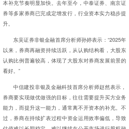
本补充节奏明显加快。去年至今，中泰证券、南京证
券等多家券商已完成定增发行，行业资本实力稳步提
升。
东吴证券非银金融首席分析师孙婷表示：“2025年
以来，券商再融资持续活跃，从认购结构看，大股东
认购比例普遍较高，体现了大股东对券商发展前景的
看好。”
中信建投非银及金融科技首席分析师赵然表示，
券商要实现做优做强的目标，往往需要提升买方业务
能力，而提升这一能力，通常离不开资本的补充。不
过，券商在持续扩表过程中资金运用效率偏低，导致
估值难以长期稳定，难以继续在公开市场进行股权融