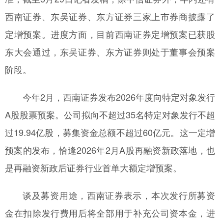
西南证券、东吴证券、东方证券三家上市券商披露了
定增预案。进度方面，目前西南证券定增预案已获股
东大会通过，东吴证券、东方证券则处于董事会预案
阶段。
今年2月，西南证券发布2026年度向特定对象发行
A股股票预案。公司拟向不超过35名特定对象发行不超
过19.94亿股，募集资金总额不超过60亿元。这一定增
预案的发布，恰逢2026年2月A股再融资新政落地，也
是再融资新政后证券行业首单大额定增预案。
谈及募资用途，西南证券表示，本次发行所募资
金在扣除发行费用后将全部用于补充公司资本金，进