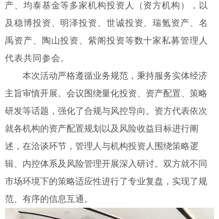
产、均泰基金等多家机构投资人（资方机构），以
及稳博投资、明泽投资、世诚投资、瑞氪资产、名
禹资产、陶山投资、紫阁投资等数十家私募管理人
代表共同参会。
本次活动严格遵循业务规范，秉持服务实体经济
主旨审慎开展。会议围绕量化投资、资产配置、策略
研发等话题，强化了合规与风控导向。资方代表依次
就各机构的资产配置规划以及风险收益目标进行阐
述，在洽谈环节，管理人与机构投资人围绕策略逻
辑、内控体系及风险管理开展深入研讨。双方就不同
市场环境下的策略适应性进行了专业复盘，实现了规
范、有序的信息互通。