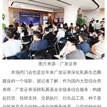
图片来源：广发证券
本场闭门会也是近年来广发证券深化私募生态圈
建设的一个缩影。据记者了解，作为国内大型综合类
券商，广发证券深耕私募基金全链条综合服务，构建
起托管、投研支持、交易执行、衍生品工具、种子基
金投资及产品代销一体化的服务体系。公司代销金融