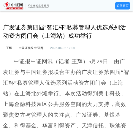
返回首页
广发证券第四届“智汇杯”私募管理人优选系列活
动资方闭门会（上海站）成功举行
王辉
中国证券报·中证网
2026-06-02 12:00
中证报中证网讯（记者 王辉）5月29日，由广
发证券与中国证券报联合主办的广发证券第四届“智
汇杯”私募管理人优选系列活动资方闭门会（上海
站）在上海北外滩举行。本次活动得到美市科技、
上海金融科技园区公共服务空间的大力支持，高效
聚焦资方与管理人的关注点。广发证券、基煜基
金、利得基金、华富利得资产、天津信托、珠池资