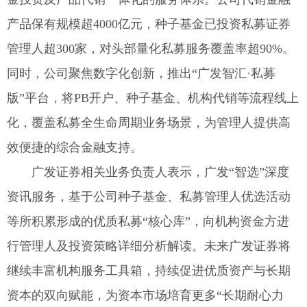
产品保有规模超4000亿元，种子基金已投资私募证券
管理人超300家，对头部量化私募服务覆盖率超90%。
同时，公司聚焦数字化创新，推出“广发智汇·私募
版”平台，将PB开户、种子基金、机构代销等流程线上
化，覆盖私募全生命周期业务场景，为管理人提供高
效便捷的综合金融支持。
广发证券相关业务负责人表示，广发“智选”深度
资讯服务，基于公司种子基金、私募管理人优选活动
等所积累形成的优质私募“核心库”，向机构资金方进
行管理人及投资策略详细分析解读。未来广发证券将
继续丰富机构服务工具箱，持续促进优质资产与长期
资本的双向赋能，为资本市场培育更多“长期耐心力