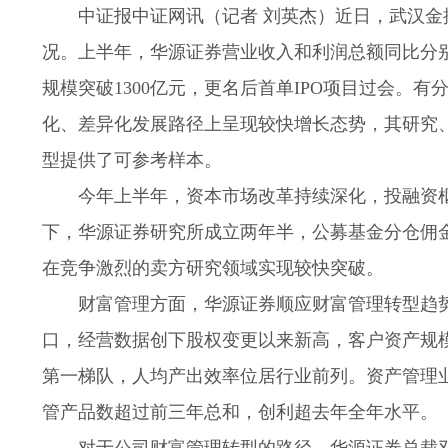
中证报中证网讯（记者 刘英杰）近日，武汉金
况。上半年，华源证券营业收入和利润总额同比分别
规模突破1300亿元，更名后首单IPO项目过会。
化、差异化发展路径上呈现较快增长态势，其研究
型提供了可参考样本。
今年上半年，资本市场改革持续深化，投融资
下，华源证券研究所成立两年半，公募基金分仓佣
在竞争激烈的卖方研究领域实现较快突破。
财富管理方面，华源证券顺应财富管理转型趋
口，经营数据创下股权变更以来新高，客户资产规
第一梯队，人均产出效率位居行业前列。资产管理
管产品数超过前三年总和，创利超去年全年水平。