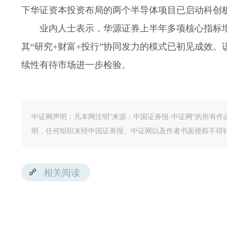
下华证资本投资布局的两个半导体项目已启动科创板
业内人士表示，华源证券上半年多项核心指标
其“研究+财富+投行”协同发力的模式已初见成效
续性有待市场进一步检验。
中证网声明：凡本网注明“来源：中国证券报·中证网”的所有
明，任何组织未经中国证券报、中证网以及作者书面授权不得
相关阅读