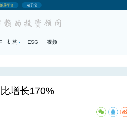
比增长170%