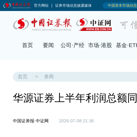
首页
>
券商
华源证券上半年利润总额同
中国证券报·中证网
2026-07-08 21:36