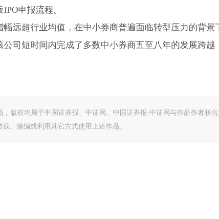
IPO申报流程。
增幅远超行业均值，在中小券商普遍面临转型压力的背景
。该公司短时间内完成了多数中小券商五至八年的发展跨越
作品，版权均属于中国证券报、中证网。中国证券报·中证网与作品作者联合
转载、摘编或利用其它方式使用上述作品。