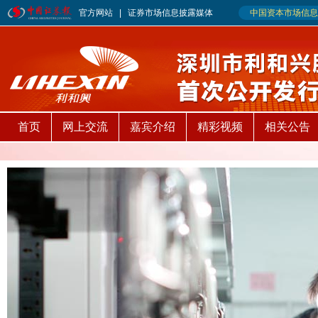
首页
网上交流
嘉宾介绍
精彩视频
相关公告