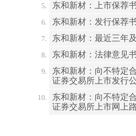
东和新材：上市保荐
东和新材：发行保荐
东和新材：最近三年
东和新材：法律意见
东和新材：向不特定
证券交易所上市发行
东和新材：向不特定
证券交易所上市网上