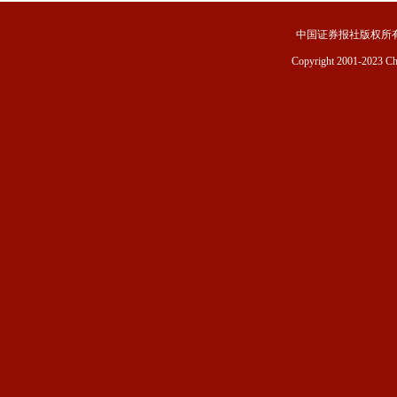
中国证券报社版权所
Copyright 2001-2023 Chin