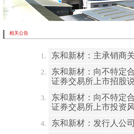
相关公告
东和新材：主承销商
东和新材：向不特定
证券交易所上市招股
东和新材：向不特定
证券交易所上市投资
东和新材：发行人公