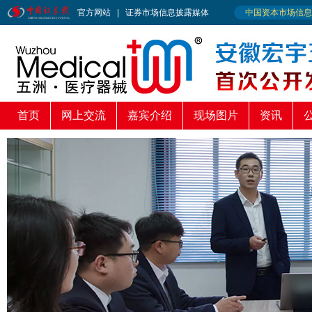
首页
网上交流
嘉宾介绍
现场图片
资讯