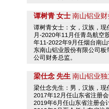
谭树青 女士
南山铝业财
谭树青女士：女，汉族，现任
月-2020年11月任青岛航
年11-2022年9月任烟台南
东南山铝业股份有限公司板带
公司财务总监。
梁仕念 先生
南山铝业独
梁仕念先生：男，汉族，现任
2017年12月任山东省注册
2019年6月任山东省注册