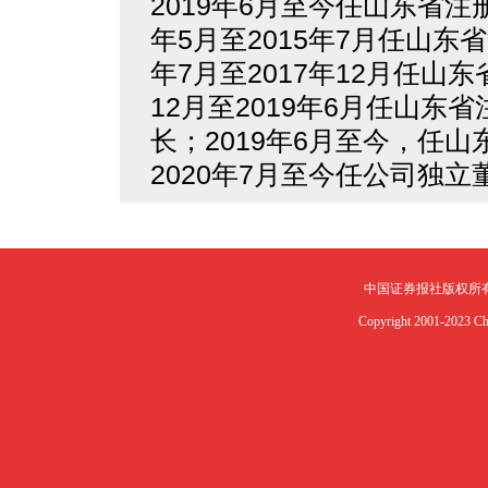
2019年6月至今任山东省注
年5月至2015年7月任山东
年7月至2017年12月任山
12月至2019年6月任山
长；2019年6月至今，任
2020年7月至今任公司独立
中国证券报社版权所
Copyright 2001-2023 Chin