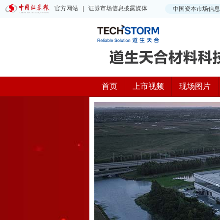
首页
上市视频
现场图片