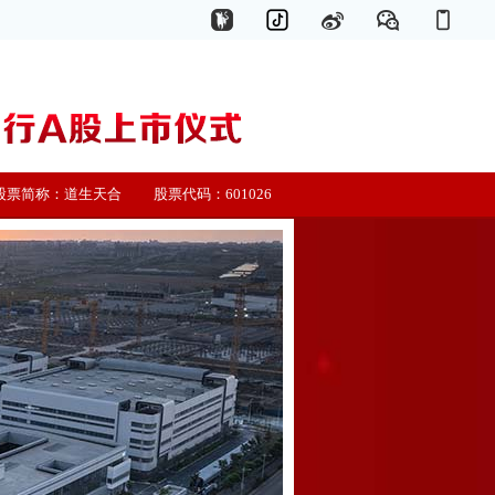
股票简称：道生天合 股票代码：601026