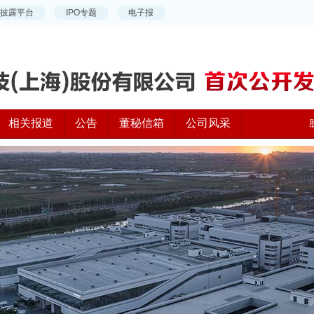
相关报道
公告
董秘信箱
公司风采