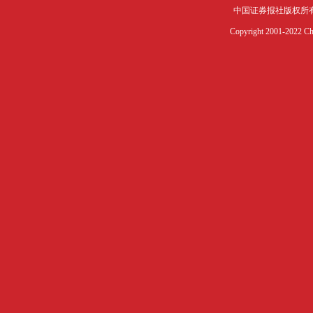
中国证券报社版权所
Copyright 2001-2022 Chin