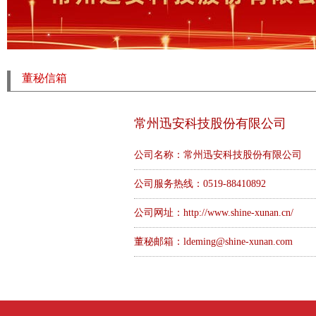
董秘信箱
常州迅安科技股份有限公司
公司名称：常州迅安科技股份有限公司
公司服务热线：0519-88410892
公司网址：
http://www.shine-xunan.cn/
董秘邮箱：
ldeming@shine-xunan.com