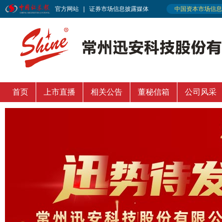
首页
上市直播
相关公告
董秘信箱
公司风采