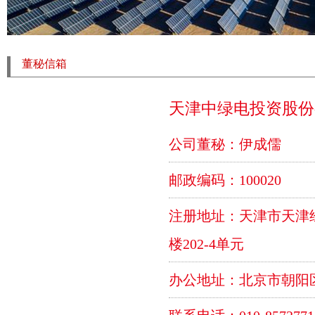
董秘信箱
天津中绿电投资股份
公司董秘：伊成儒
邮政编码：100020
注册地址：天津市天津经
楼202-4单元
办公地址：北京市朝阳区