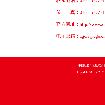
联系电话：010-8572771
传 真：010-8572771
官方网址：
http://www.c
电子邮箱：
cgeir@cge.c
中国证券报社版权所
Copyright 2001-2025 Chin