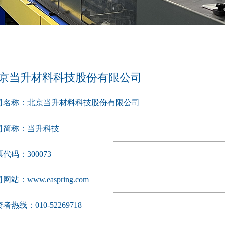
京当升材料科技股份有限公司
司名称：北京当升材料科技股份有限公司
司简称：当升科技
代码：300073
司网站：
www.easpring.com
者热线：010-52269718