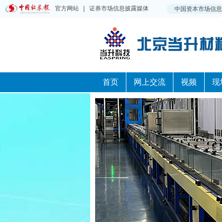
首页
网上交流
视频
现