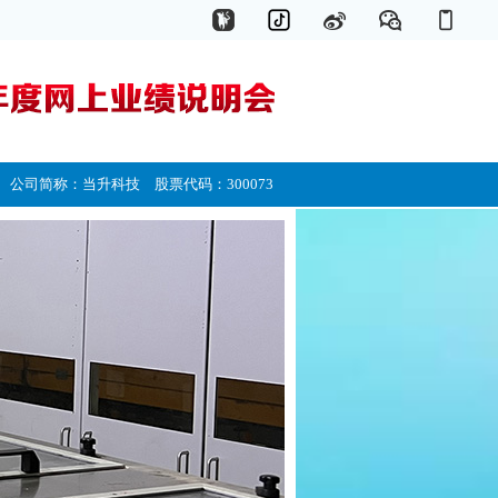
公司简称：当升科技 股票代码：300073