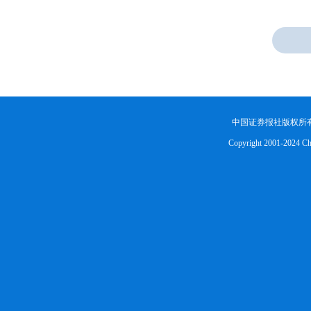
中国证券报社版权所
Copyright 2001-2024 Chin