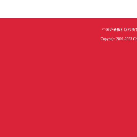
中国证券报社版权所
Copyright 2001-2023 Chin