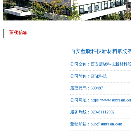
董秘信箱
西安蓝晓科技新材料股份
公司全称：西安蓝晓科技新材料
公司简称：蓝晓科技
股票代码：300487
公司网址：
https://www.sunresin.co
服务热线：029-81112902
董秘邮箱：
pub@sunresin.com