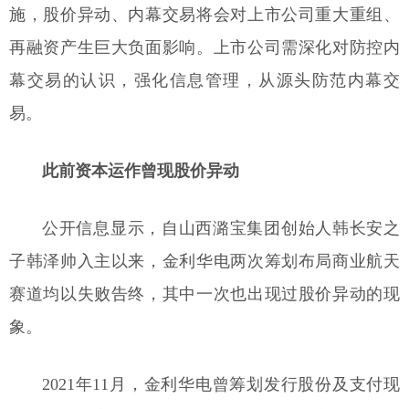
施，股价异动、内幕交易将会对上市公司重大重组、
再融资产生巨大负面影响。上市公司需深化对防控内
幕交易的认识，强化信息管理，从源头防范内幕交
易。
此前资本运作曾现股价异动
公开信息显示，自山西潞宝集团创始人韩长安之
子韩泽帅入主以来，金利华电两次筹划布局商业航天
赛道均以失败告终，其中一次也出现过股价异动的现
象。
2021年11月，金利华电曾筹划发行股份及支付现