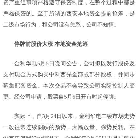
资产重组事项严格遵守保密制度，在整个过程中都是
严格保密的。至于所谓的西安本地资金提前抢筹，是
二级市场行为，和公司没有关系，公司不知情。
停牌前股价大涨 本地资金抢筹
金利华电5月5日晚间公告，公司拟以发行股份及
支付现金方式购买中科西光全部或部分股权，并同步
募集配套资金。本次交易不会导致公司实际控制人变
更。经公司申请，股票自5月6日开市时起停牌。
实际上，自3月24日以来，金利华电二级市场走势
一改往常连续阴跌的颓势，大幅放量、强势反转。在