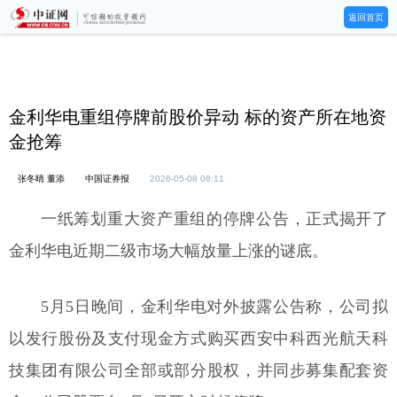
返回首页
金利华电重组停牌前股价异动 标的资产所在地资
金抢筹
张冬晴 董添
中国证券报
2026-05-08 08:11
一纸筹划重大资产重组的停牌公告，正式揭开了
金利华电近期二级市场大幅放量上涨的谜底。
5月5日晚间，金利华电对外披露公告称，公司拟
以发行股份及支付现金方式购买西安中科西光航天科
技集团有限公司全部或部分股权，并同步募集配套资