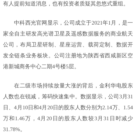
有人提前知道消息，也有投资者质疑其忽悠式重组。
中科西光官网显示，公司成立于2021年1月，是一
家全自主研发高光谱卫星及遥感数据服务的商业航天
公司，布局卫星研制、星座运营、载荷定制、数据开
发全链条业务板块。公司注册地为陕西省西咸新区空
港新城商务中心二期4号楼5层。
在二级市场持续放量大涨的背后，金利华电股东
人数也在锐减，筹码快速集中。数据显示，公司3月31
日、4月10日和4月20日的股东人数分别为2.14万、1.54
万和1.46万，4月20日的股东人数较3月31日时减少
31.78%。