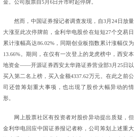
金。公司股票自5月6日开市时起停牌。
然而，中国证券报记者调查发现，自3月24日放量
大涨至此次停牌前，金利华电股价在短短27个交易日
累计涨幅高达86.02%，同期创业板指数累计涨幅仅为
13.66%。期间，在仅有一次登上的龙虎榜中，西安本
地资金——开源证券西安太华路证券营业部3月25日以
买入第二名上榜，买入金额4337.62万元。在此之前公
司还曾筹划重大事项，也出现了股价大幅异动的情
形。
网上股票社区有投资者对股价异动提出质疑，但
金利华电回应中国证券报记者称，公司筹划上述重大