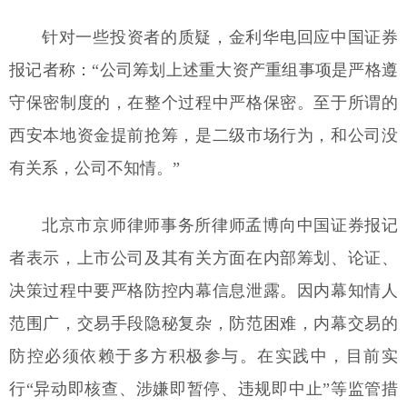
针对一些投资者的质疑，金利华电回应中国证券
报记者称：“公司筹划上述重大资产重组事项是严格遵
守保密制度的，在整个过程中严格保密。至于所谓的
西安本地资金提前抢筹，是二级市场行为，和公司没
有关系，公司不知情。”
北京市京师律师事务所律师孟博向中国证券报记
者表示，上市公司及其有关方面在内部筹划、论证、
决策过程中要严格防控内幕信息泄露。因内幕知情人
范围广，交易手段隐秘复杂，防范困难，内幕交易的
防控必须依赖于多方积极参与。在实践中，目前实
行“异动即核查、涉嫌即暂停、违规即中止”等监管措