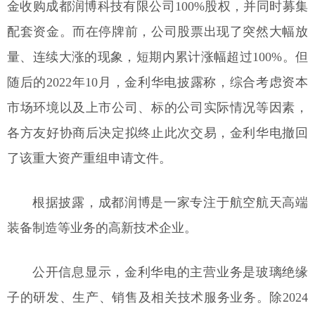
金收购成都润博科技有限公司100%股权，并同时募集
配套资金。而在停牌前，公司股票出现了突然大幅放
量、连续大涨的现象，短期内累计涨幅超过100%。但
随后的2022年10月，金利华电披露称，综合考虑资本
市场环境以及上市公司、标的公司实际情况等因素，
各方友好协商后决定拟终止此次交易，金利华电撤回
了该重大资产重组申请文件。
根据披露，成都润博是一家专注于航空航天高端
装备制造等业务的高新技术企业。
公开信息显示，金利华电的主营业务是玻璃绝缘
子的研发、生产、销售及相关技术服务业务。除2024