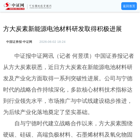
返回首页
方大炭素新能源电池材料研发取得积极进展
中国证券报·中证网
2026-06-02 18:24
中证报中证网讯（记者 何昱璞）中国证券报记者
从方大炭素获悉，近日方大炭素在新能源电池材料研
发及产业化方面取得一系列突破性进展。公司与宁德
时代的战略合作持续深化，多款核心材料技术指标达
到行业领先水平，市场推广与中试线建设稳步推进，
为后续产业化落地奠定了坚实基础。
自与宁德时代建立战略合作以来，方大炭素围绕
硬碳、硅碳、高端负极材料、石墨烯材料及氧化物固