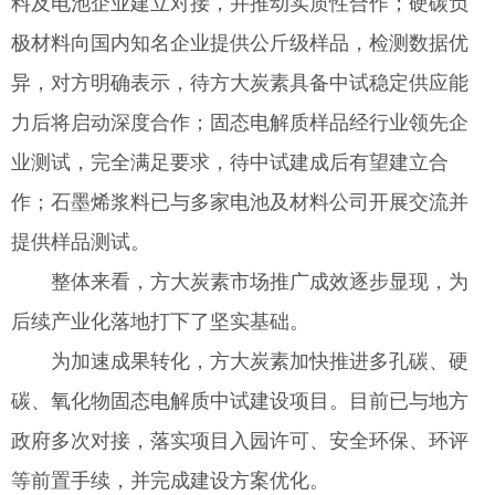
料及电池企业建立对接，并推动实质性合作；硬碳负
极材料向国内知名企业提供公斤级样品，检测数据优
异，对方明确表示，待方大炭素具备中试稳定供应能
力后将启动深度合作；固态电解质样品经行业领先企
业测试，完全满足要求，待中试建成后有望建立合
作；石墨烯浆料已与多家电池及材料公司开展交流并
提供样品测试。
整体来看，方大炭素市场推广成效逐步显现，为
后续产业化落地打下了坚实基础。
为加速成果转化，方大炭素加快推进多孔碳、硬
碳、氧化物固态电解质中试建设项目。目前已与地方
政府多次对接，落实项目入园许可、安全环保、环评
等前置手续，并完成建设方案优化。