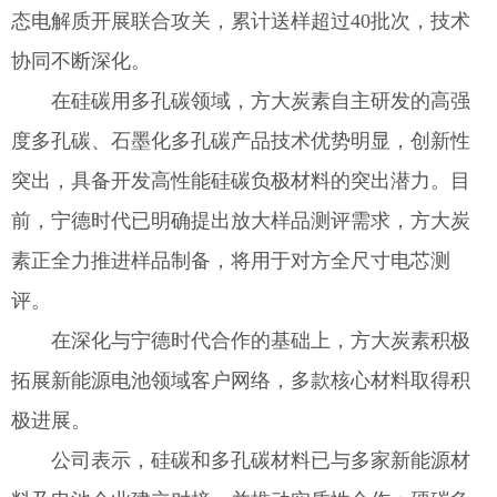
态电解质开展联合攻关，累计送样超过40批次，技术
协同不断深化。
在硅碳用多孔碳领域，方大炭素自主研发的高强
度多孔碳、石墨化多孔碳产品技术优势明显，创新性
突出，具备开发高性能硅碳负极材料的突出潜力。目
前，宁德时代已明确提出放大样品测评需求，方大炭
素正全力推进样品制备，将用于对方全尺寸电芯测
评。
在深化与宁德时代合作的基础上，方大炭素积极
拓展新能源电池领域客户网络，多款核心材料取得积
极进展。
公司表示，硅碳和多孔碳材料已与多家新能源材