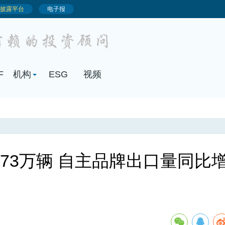
.73万辆 自主品牌出口量同比