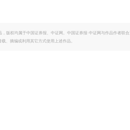
作品，版权均属于中国证券报、中证网。中国证券报·中证网与作品作者联合
转载、摘编或利用其它方式使用上述作品。