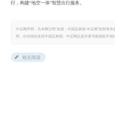
行，构建“地空一体”智慧出行服务。
中证网声明：凡本网注明“来源：中国证券报·中证网”的所有
明，任何组织未经中国证券报、中证网以及作者书面授权不得
相关阅读