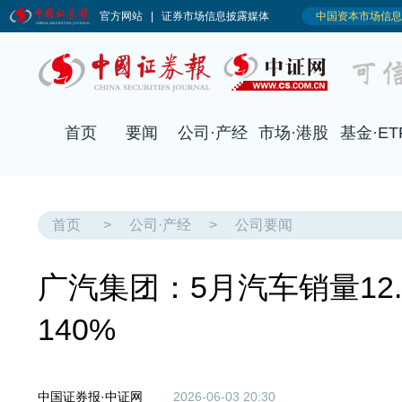
首页
>
公司·产经
>
公司要闻
广汽集团：5月汽车销量12
140%
中国证券报·中证网
2026-06-03 20:30