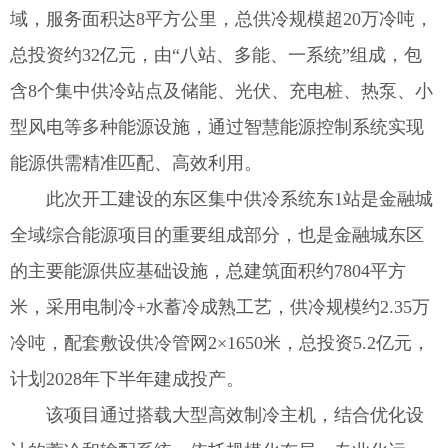
域，服务面积达8平方公里，总供冷规模超20万冷吨，
总投资约32亿元，由“八站、多能、一系统”组成，包
含8个集中供冷站点及储能、光伏、充电桩、热泵、小
型风电等多种能源设施，通过智慧能源控制系统实现
能源供需精准匹配、高效利用。
此次开工建设的东区集中供冷系统东1站是金融城
全域综合能源项目的重要组成部分，也是金融城东区
的主要能源供应基础设施，总建筑面积约7804平方
米，采用电制冷+水蓄冷成熟工艺，供冷规模约2.35万
冷吨，配套敷设供冷管网2×1650米，总投资5.2亿元，
计划2028年下半年建成投产。
该项目通过搭载大型高效制冷主机，结合优化设