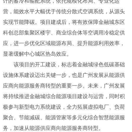
计的蓄冷和输配系统，依托规模化布局、专业化运
营，能效水平大幅优于传统分散式空调系统，从源头
实现节能降碳。项目建成后，将有效保障金融城东区
科创总部集聚区楼宇、商业综合体等空调用冷稳定供
应，进一步优化区域能源布局、提升能源利用效率，
显著缓解中心城区热岛效应。
该项目的开工建设，标志着金融城绿色低碳基础
设施体系建设迈出关键一步，也是广州发展从能源供
应商向能源服务商转型的重要一步。未来，广州发展
将持续推进金融城综合能源项目建设与运营，同时积
极参与新型电力系统建设，全力拓展虚拟电厂、负荷
聚合、节能减碳、能源管家等多元化综合智慧能源服
务，加速从能源供应商向能源服务商转型。