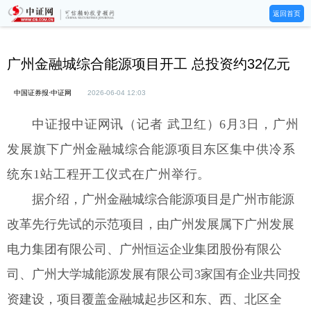
返回首页
广州金融城综合能源项目开工 总投资约32亿元
中国证券报·中证网
2026-06-04 12:03
中证报中证网讯（记者 武卫红）6月3日，广州
发展旗下广州金融城综合能源项目东区集中供冷系
统东1站工程开工仪式在广州举行。
据介绍，广州金融城综合能源项目是广州市能源
改革先行先试的示范项目，由广州发展属下广州发展
电力集团有限公司、广州恒运企业集团股份有限公
司、广州大学城能源发展有限公司3家国有企业共同投
资建设，项目覆盖金融城起步区和东、西、北区全