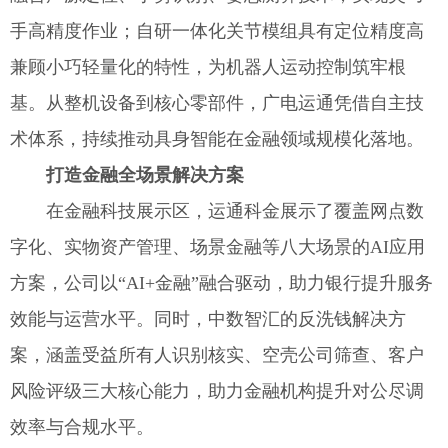
手高精度作业；自研一体化关节模组具有定位精度高
兼顾小巧轻量化的特性，为机器人运动控制筑牢根
基。从整机设备到核心零部件，广电运通凭借自主技
术体系，持续推动具身智能在金融领域规模化落地。
打造金融全场景解决方案
在金融科技展示区，运通科金展示了覆盖网点数
字化、实物资产管理、场景金融等八大场景的AI应用
方案，公司以“AI+金融”融合驱动，助力银行提升服务
效能与运营水平。同时，中数智汇的反洗钱解决方
案，涵盖受益所有人识别核实、空壳公司筛查、客户
风险评级三大核心能力，助力金融机构提升对公尽调
效率与合规水平。