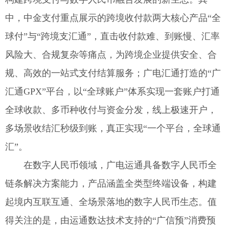
中，中金支付重点展示的跨境收付款两大核心产品“全
球付”与“跨境支汇通”，直击收付款难、到账慢、汇率
风险大、合规复杂等痛点，为跨境企业提供安全、合
规、高效的一站式支付结算服务；广电汇通打造的“广
汇通GPX”平台，以“全球账户”体系实现一套账户打通
全球收款、多币种收付与资金分发，线上极速开户，
多场景收结汇秒级到账，真正实现“一个平台，全球通
汇”。
在数字人民币领域，广电运通具备数字人民币全
链条解决方案能力，产品涵盖全类型终端设备，构建
起境内互联互通、全场景落地的数字人民币生态。值
得关注的是，由运通数达技术支持的“广信预”消费预