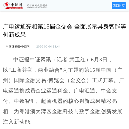
返回首页
广电运通亮相第15届金交会 全面展示具身智能等
创新成果
中国证券报·中证网
2026-06-04 13:44
中证报中证网讯（记者 武卫红）6月3日，
以“工商并举，两业融合”为主题的第15届中国（广
州）国际金融交易·博览会（金交会）正式开幕。广
电运通携成员企业运通科金、广电汇通、中金支
付、中数智汇、超智机器的核心创新成果精彩亮
相，为粤港澳大湾区金融科技与数字金融创新发展
注入新动能。