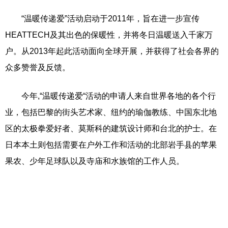
“温暖传递爱”活动启动于2011年，旨在进一步宣传
HEATTECH及其出色的保暖性，并将冬日温暖送入千家万
户。从2013年起此活动面向全球开展，并获得了社会各界的
众多赞誉及反馈。
今年,“温暖传递爱“活动的申请人来自世界各地的各个行
业，包括巴黎的街头艺术家、纽约的瑜伽教练、中国东北地
区的太极拳爱好者、莫斯科的建筑设计师和台北的护士。在
日本本土则包括需要在户外工作和活动的北部岩手县的苹果
果农、少年足球队以及寺庙和水族馆的工作人员。