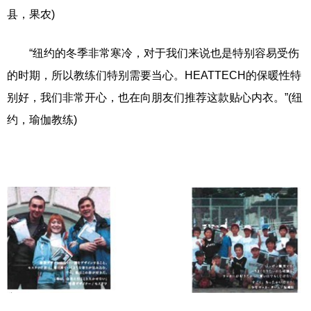
县，果农)
“纽约的冬季非常寒冷，对于我们来说也是特别容易受伤
的时期，所以教练们特别需要当心。HEATTECH的保暖性特
别好，我们非常开心，也在向朋友们推荐这款贴心内衣。”(纽
约，瑜伽教练)