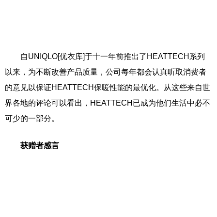
自UNIQLO[优衣库]于十一年前推出了HEATTECH系列
以来，为不断改善产品质量，公司每年都会认真听取消费者
的意见以保证HEATTECH保暖性能的最优化。从这些来自世
界各地的评论可以看出，HEATTECH已成为他们生活中必不
可少的一部分。
获赠者感言