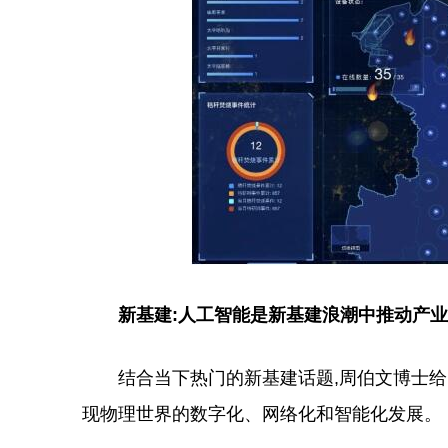
新基建:人工智能是新基建浪潮中推动产业
结合当下热门的新基建话题,周伯文博士给出
现物理世界的数字化、网络化和智能化发展。