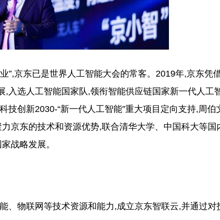
,京东已是世界人工智能大会的常客。2019年,京东凭
展,入选人工智能国家队,领衔智能供应链国家新一代人工
技创新2030-“新一代人工智能”重大项目定向支持,周伯
聚力京东的技术和资源优势,联合清华大学、中国科大等国
国家战略发展。
、物联网等技术资源和能力,成立京东智联云,并通过对