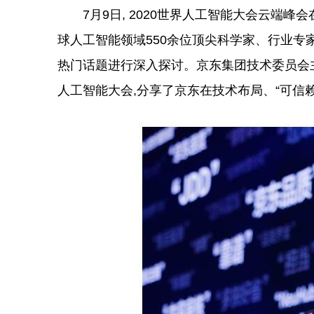
7月9日, 2020世界人工智能大会云端峰会
球人工智能领域550余位顶尖科学家、行业专
热门话题进行深入探讨。京东集团技术委员会主席、
人工智能大会,分享了京东在技术布局、“可信赖