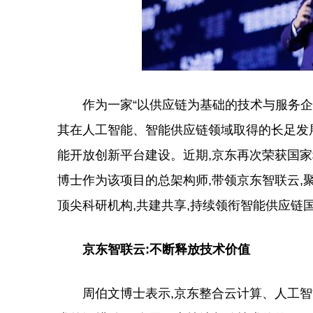
作为一家“以供应链为基础的技术与服务企业”
其在人工智能、智能供应链领域取得的长足发
能开放创新平台建设。近期,京东再次荣获国家科
博士作为该项目的总架构师,带领京东智联云,
顶尖科研机构,共建共享,持续领衔智能供应链
京东智联云:不断释放技术价值
周伯文博士表示,京东整合云计算、人工智能