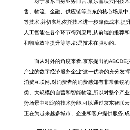
对于京东自身业务而言,京东智联云的技术
售、物流、金融、供应链等京东的核心场景中,
等技术,并切实地依托技术进一步降低成本,提升
人工智能在各个环节得到应用,从前端的推荐
和物流效率提升等等,都是技术在驱动的。
而从对外的角度来看,京东提出的ABCDE技
产业的数字经济服务企业”这一优势的充分发
消费互联网,对消费者的消费感知有非常敏锐的
类、大规模的自营和智能物流,所以对整个产
势场景中积淀的技术势能,可以通过京东智联云
正在为越来越多城市、企业和客户提供服务,