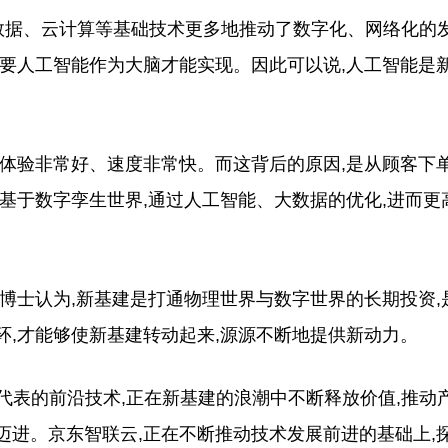
据、云计算等基础技术更多地推动了数字化、网络化的
须要人工智能作为大脑才能实现。因此可以说,人工智能是
验非常好、速度非常快。而这背后的原因,是从顾客下
基于数字孪生世界,通过人工智能、大数据的优化,进而更
士认为,新基建是打通物理世界与数字世界的长期投资,
,才能够使新基建转动起来,源源不断地提供新动力。
代表的前沿技术,正在新基建的浪潮中不断释放价值,推动
迈进。京东智联云,正在不断推动技术发展前进的基础上,