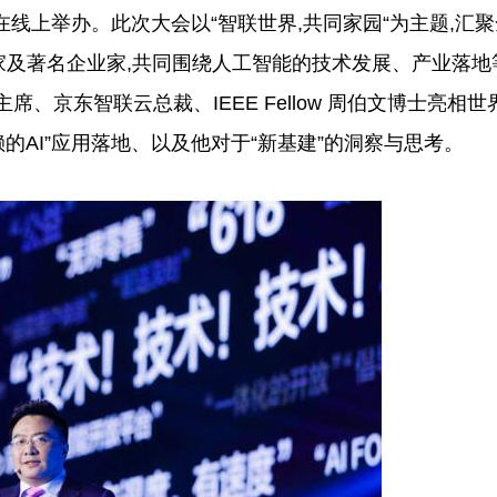
在线上举办。此次大会以“智联世界,共同家园“为主题,汇聚
家及著名企业家,共同围绕人工智能的技术发展、产业落地
京东智联云总裁、IEEE Fellow 周伯文博士亮相世
的AI”应用落地、以及他对于“新基建”的洞察与思考。