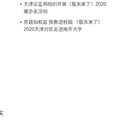
天津证监局组织开展《股东来了》2020
健步走活动
答题知权益 投教进校园 《股东来了》
2020天津片区走进南开大学
实