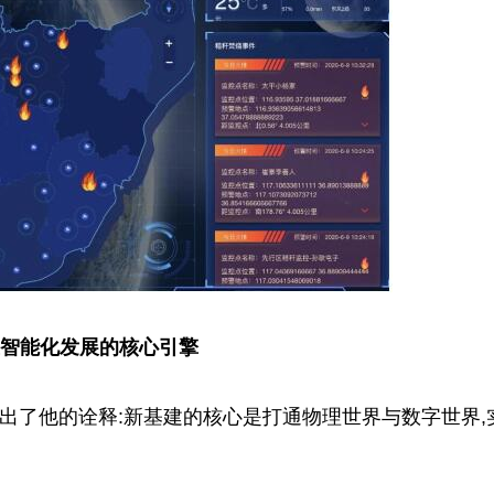
智能化发展的核心引擎
了他的诠释:新基建的核心是打通物理世界与数字世界,