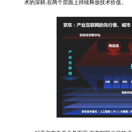
术的深耕,在两个层面上持续释放技术价值。