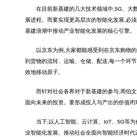
在目前新基建的几大技术领域中,5G、大数
展进程。而要实现更高层次的智能化发展,必
基建浪潮中推动产业智能化发展的核心引擎。
以京东为例,大家都能感受到在京东购物的体
到货物的流转、运输、仓储、配送,每一个环节
效地移动原子。
而针对社会各界对于新基建的参与,周伯文博
面向未来的投资。要形成投入与产出的价值闭环
当下,以人工智能、云计算、IoT、5G等为
业智能化发展、推动社会全面向智能经济时代