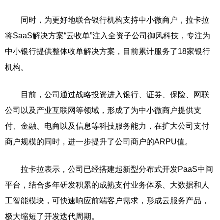
同时，为更好地联合银行机构支持中小微商户，拉卡拉
将SaaS解决方案“云收单”注入全资子公司御风科技，专注为
中小银行提供整体收单解决方案，目前累计服务了18家银行
机构。
目前，公司通过战略投资进入银行、证券、保险、网联
公司以及产业互联网等领域，形成了为中小微商户提供支
付、金融、电商以及信息等科技服务能力，在扩大公司支付
商户规模的同时，进一步提升了公司商户的ARPU值。
拉卡拉表示，公司已经搭建起新型分布式开发PaaS中间
平台，结合多年研发积累的成熟支付业务体系、大数据和人
工智能模块，可快速响应前端客户需求，形成云服务产品，
极大缩短了开发迭代周期。