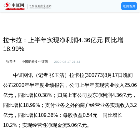
返回首页
拉卡拉：上半年实现净利润4.36亿元 同比增
18.99%
张玉洁
中国证券报·中证网
2020-08-17 21:44
中证网讯（记者 张玉洁）拉卡拉(300773)8月17日晚间
公布2020年半年度业绩报告，公司上半年实现营业收入25.06
亿元，同比增长0.38%；归属上市公司股东净利润4.36亿元，
同比增长18.99%；支付业务之外的商户经营业务实现收入3.2
亿元，同比增长109.36%；每股收益0.54元，同比增长
10.2%；实现经营性净现金流5.06亿元。