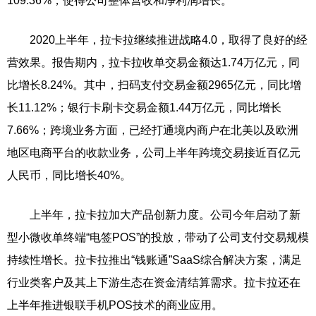
109.36%，使得公司整体营收和净利润增长。
2020上半年，拉卡拉继续推进战略4.0，取得了良好的经
营效果。报告期内，拉卡拉收单交易金额达1.74万亿元，同
比增长8.24%。其中，扫码支付交易金额2965亿元，同比增
长11.12%；银行卡刷卡交易金额1.44万亿元，同比增长
7.66%；跨境业务方面，已经打通境内商户在北美以及欧洲
地区电商平台的收款业务，公司上半年跨境交易接近百亿元
人民币，同比增长40%。
上半年，拉卡拉加大产品创新力度。公司今年启动了新
型小微收单终端“电签POS”的投放，带动了公司支付交易规模
持续性增长。拉卡拉推出“钱账通”SaaS综合解决方案，满足
行业类客户及其上下游生态在资金清结算需求。拉卡拉还在
上半年推进银联手机POS技术的商业应用。