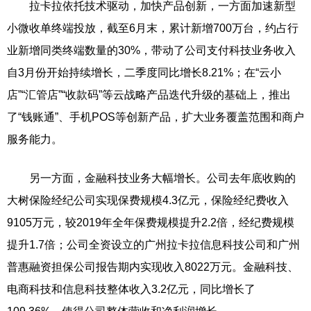
拉卡拉依托技术驱动，加快产品创新，一方面加速新型
小微收单终端投放，截至6月末，累计新增700万台，约占行
业新增同类终端数量的30%，带动了公司支付科技业务收入
自3月份开始持续增长，二季度同比增长8.21%；在“云小
店”“汇管店”“收款码”等云战略产品迭代升级的基础上，推出
了“钱账通”、手机POS等创新产品，扩大业务覆盖范围和商户
服务能力。
另一方面，金融科技业务大幅增长。公司去年底收购的
大树保险经纪公司实现保费规模4.3亿元，保险经纪费收入
9105万元，较2019年全年保费规模提升2.2倍，经纪费规模
提升1.7倍；公司全资设立的广州拉卡拉信息科技公司和广州
普惠融资担保公司报告期内实现收入8022万元。金融科技、
电商科技和信息科技整体收入3.2亿元，同比增长了