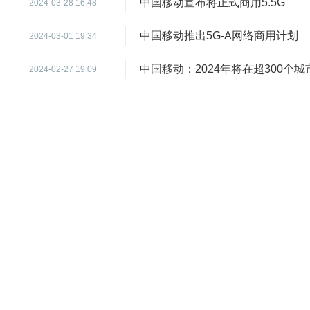
中国移动宣布将正式商用5.5G
2024-03-28 16:48
中国移动推出5G-A网络商用计划
2024-03-01 19:34
中国移动：2024年将在超300个城
2024-02-27 19:09