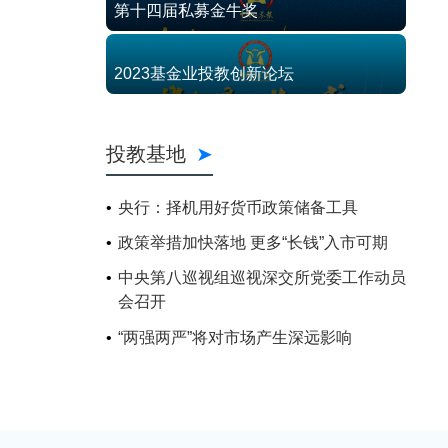
第十四届私募金牛奖
2023基金业投教创新论坛
投教基地
央行：择机用好货币政策储备工具
政策举措加快落地 更多“长钱”入市可期
中央第八巡视组巡视深交所党委工作动员
会召开
“两强两严”将对市场产生深远影响