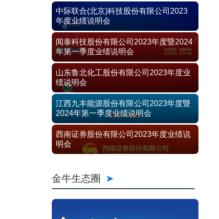
中际联合(北京)科技股份有限公司2023
年度业绩说明会
闻泰科技股份有限公司2023年度暨2024
年第一季度业绩说明会
山东鲁北化工股份有限公司2023年度业
绩说明会
江西九丰能源股份有限公司2023年度暨
2024年第一季度业绩说明会
西南证券股份有限公司2023年度业绩说
明会
金牛生态圈