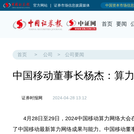
首页
要闻
首页
>
公司
>
公司要闻
中国移动董事长杨杰：算力
证券时报网
2024-04-28 13:12
4月28日至29日，2024中国移动算力网络大会
了中国移动最新算力网络成果与能力。中国移动董事