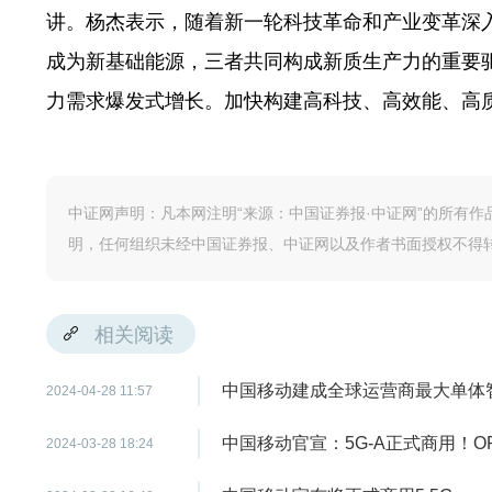
讲。杨杰表示，随着新一轮科技革命和产业变革深
成为新基础能源，三者共同构成新质生产力的重要
力需求爆发式增长。加快构建高科技、高效能、高
中证网声明：凡本网注明“来源：中国证券报·中证网”的所有
明，任何组织未经中国证券报、中证网以及作者书面授权不得
相关阅读
中国移动建成全球运营商最大单体
2024-04-28 11:57
中国移动官宣：5G-A正式商用！OPP
2024-03-28 18:24