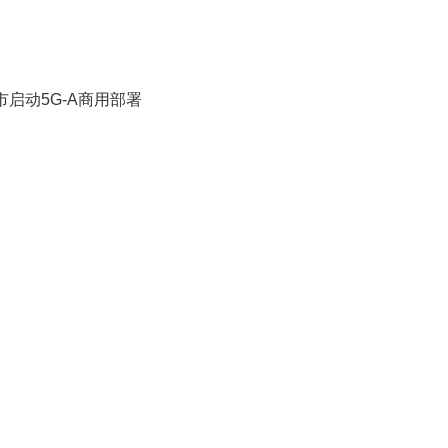
市启动5G-A商用部署