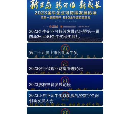
2023金牛企业可持续发展论坛暨第一届
国新杯·ESG金牛奖颁奖典礼
第二十五届上市公司金牛奖
2023银行保险业财富管理论坛
2023股权投资发展论坛
2023证券业金牛奖颁奖典礼暨数字金融
创新发展大会