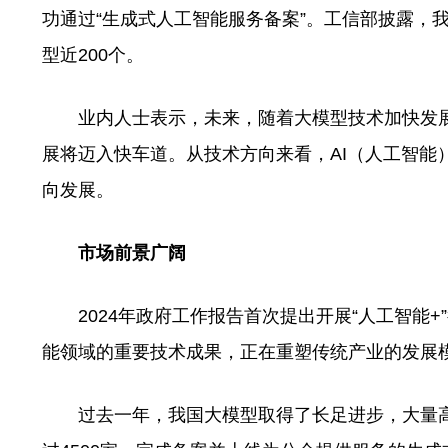
功通过“生成式人工智能服务备案”。工信部披露，
型近200个。
业内人士表示，未来，随着大模型技术加快发展
展将迈入快车道。从技术方向来看，AI（人工智能
向发展。
市场前景广阔
2024年政府工作报告首次提出开展“人工智能+
能领域的重要技术成果，正在重塑传统产业的发展
过去一年，我国大模型取得了长足进步，大量高