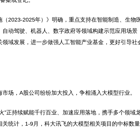
务备案或登记。
023-2025年）》明确，重点支持在智能制造、生物
、自动驾驶、机器人、数字政府等领域构建示范应用场景
关领域发展，进一步做强人工智能产业基金，更好引导社
。
市场，A股公司纷纷加大投入，争相涌入大模型行业。
”正持续赋能千行百业、加速应用落地，携手多个领域
关统计，1-9月，科大讯飞的大模型相关项目的中标数