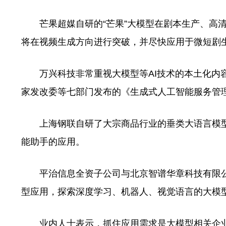
芒果超媒自研的“芒果”大模型在剧本生产、高清制
将在视频生成方向进行突破，并尽快应用于微短剧
万兴科技非常重视大模型等AI技术的本土化内容
家发改委等七部门发布的《生成式人工智能服务管
上海钢联自研了大宗商品行业的垂类大语言模型“钢
能助手的应用。
平治信息全资子公司与北京智谱华章科技有限公
型应用，探索深度学习、机器人、视觉语言的大模型
业内人士表示，抓住应用需求是大模型相关企业