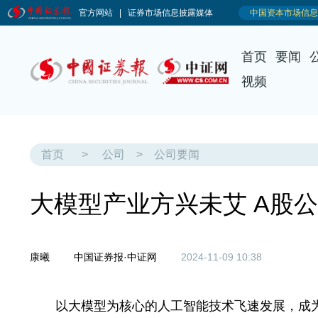
首页
要闻
视频
首页
>
公司
>
公司要闻
大模型产业方兴未艾 A股
康曦
中国证券报·中证网
2024-11-09 10:38
以大模型为核心的人工智能技术飞速发展，成为