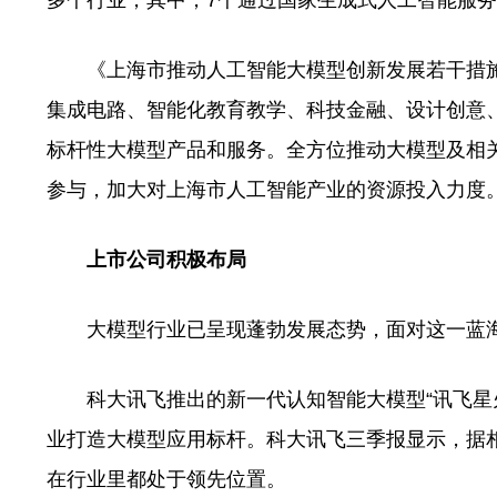
多个行业，其中，7个通过国家生成式人工智能服
《上海市推动人工智能大模型创新发展若干措施（2
集成电路、智能化教育教学、科技金融、设计创意
标杆性大模型产品和服务。全方位推动大模型及相
参与，加大对上海市人工智能产业的资源投入力度
上市公司积极布局
大模型行业已呈现蓬勃发展态势，面对这一蓝海
科大讯飞推出的新一代认知智能大模型“讯飞星火
业打造大模型应用标杆。科大讯飞三季报显示，据相
在行业里都处于领先位置。