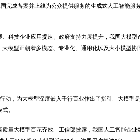
我国完成备案并上线为公众提供服务的生成式人工智能服
、科技企业应用提速、政府支持力度提升，我国大模型
）大模型正朝着多模态、专业化、通用化以及大小模型协
”行动，为大模型深度嵌入千行百业作出了指引。大模型
模式。
质量大模型百花齐放。工信部披露，我国人工智能企业