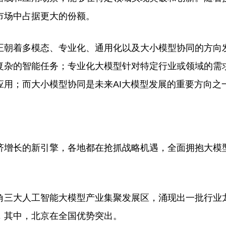
市场中占据更大的份额。
朝着多模态、专业化、通用化以及大小模型协同的方向
复杂的智能任务；专业化大模型针对特定行业或领域的需
用；而大小模型协同是未来AI大模型发展的重要方向之
增长的新引擎，各地都在抢抓战略机遇，全面拥抱大模
三大人工智能大模型产业集聚发展区，涌现出一批行业
，其中，北京在全国优势突出。