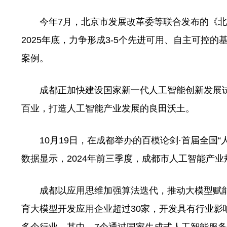
今年7月，北京市发展改革委等联合发布的《北京市推
2025年底，力争形成3-5个先进可用、自主可控的
案例。
成都正加快建设国家新一代人工智能创新发展试
百业，打造人工智能产业发展的良田沃土。
10月19日，在成都举办的百模论剑·首届全国“
数据显示，2024年前三季度，成都市人工智能产业规
成都以应用思维加强算法迭代，推动大模型赋能
育大模型开发应用企业超过30家，开发具有行业影