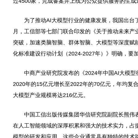
过4500家，完成备案并上线为公众提供服务的生成
为了推动AI大模型行业的健康发展，我国出台了
月，工信部等七部门联合印发的《关于推动未来产
突破，加速类脑智脑、群体智脑、大模型等深度赋
化标准建设行动计划（2024-2027年）》明确
中商产业研究院发布的《2024年中国AI大模
2020年的15亿元增长至2022年的70亿元，年均复
大模型产业规模将达216亿元。
中国工信出版传媒集团华信研究院副院长熊伟表示
在人工智能领域的深厚积累和强大的技术实力，占据
模型的研发和应用。这些企业通常具有独特的技术