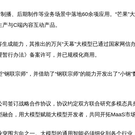
播、后期制作等业务场景中落地60余项应用。“芒果”
生产与C端内容互动产品。
生成能力，其推出的万兴“天幕”大模型已通过国家网信
理暂行办法》备案许可，并已规模化商用。
联宗师”，并借助了“钢联宗师”的能力开发出了“小钢”
司签订战略合作协议，协议约定双方联合研究多模态具
融合，用大模型赋能大模型开发者，共同开拓MaaS市
突围方向之一。大模型的通用智能必须细化到各个行业