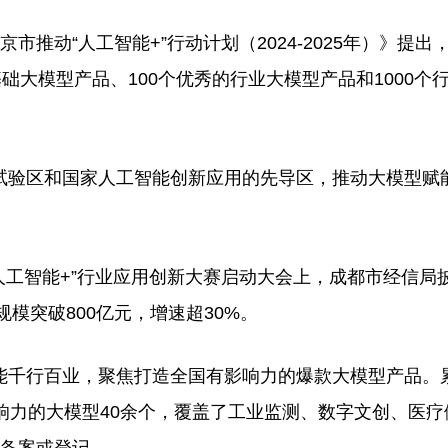
动“人工智能+”行动计划（2024-2025年）》提出
基础大模型产品、100个优秀的行业大模型产品和1000个
验区和国家人工智能创新应用的先导区，推动大模型赋
人工智能+”行业应用创新大赛启动大会上，成都市经信局
模突破800亿元，增速超30%。
千行百业，聚焦打造全国有影响力的爆款大模型产品。
响力的大模型40余个，覆盖了工业监测、数字文创、医疗