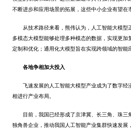
不断进步和应用场景的拓展，这些中小企业有望在
从技术路径来看，熊伟认为，人工智能大模型正
多模态大模型能够处理多种模态的数据，实现更加
定制和优化；通用化大模型旨在实现跨领域的智能应
各地争相加大投入
飞速发展的人工智能大模型产业成为了数字经济
相进行产业布局。
目前，我国已经形成了京津冀、长三角、珠三角
独角兽企业，推动我国人工智能产业集群快速发展