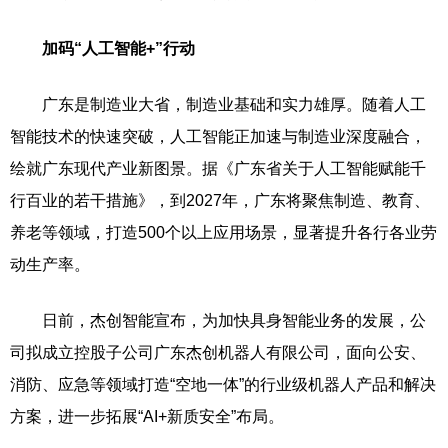
加码“人工智能+”行动
广东是制造业大省，制造业基础和实力雄厚。随着人工
智能技术的快速突破，人工智能正加速与制造业深度融合，
绘就广东现代产业新图景。据《广东省关于人工智能赋能千
行百业的若干措施》，到2027年，广东将聚焦制造、教育、
养老等领域，打造500个以上应用场景，显著提升各行各业劳
动生产率。
日前，杰创智能宣布，为加快具身智能业务的发展，公
司拟成立控股子公司广东杰创机器人有限公司，面向公安、
消防、应急等领域打造“空地一体”的行业级机器人产品和解决
方案，进一步拓展“AI+新质安全”布局。