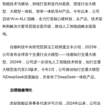
智能技术为驱动，持续打造和迭代AI底座、望道行业大模
型、大模型一体机、智审一体机等AI产品。今年以来，公司
启动“AI in ALL”战略，全力打造核心硬科技，从产品、技术架
构和解决方案等层面全面升级，推动人工智能战略全面落
地。
佳都科技中央研究院算法工程师庞文丰介绍，2023年，
公司发布全球首个交通行业大模型——佳都知行交通大模
型。2024年，公司进一步深化人工智能技术研发，知行交通
大模型迭代至2.0版本。今年2月，公司推动知行交通大模型
与DeepSeek深度融合，并发布了DeepSeek一体机产品。
业绩稳健增长
杰创智能证券事务代表许可介绍，2024年以来，公司全