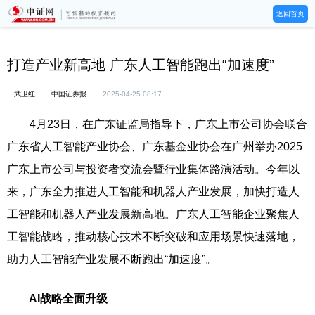
返回首页
打造产业新高地 广东人工智能跑出“加速度”
武卫红
中国证券报
2025-04-25 08:17
4月23日，在广东证监局指导下，广东上市公司协会联合
广东省人工智能产业协会、广东基金业协会在广州举办2025
广东上市公司与投资者交流会暨行业集体路演活动。今年以
来，广东全力推进人工智能和机器人产业发展，加快打造人
工智能和机器人产业发展新高地。广东人工智能企业聚焦人
工智能战略，推动核心技术不断突破和应用场景快速落地，
助力人工智能产业发展不断跑出“加速度”。
AI战略全面升级