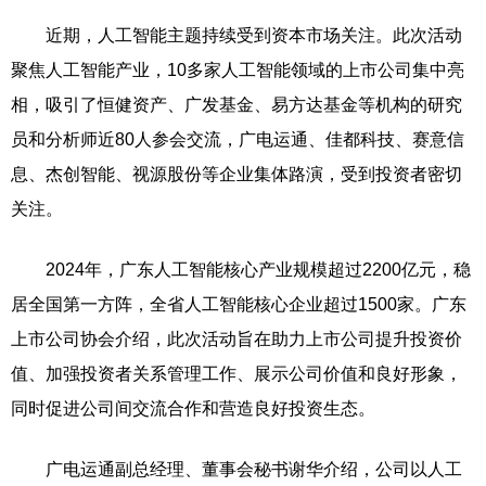
近期，人工智能主题持续受到资本市场关注。此次活动
聚焦人工智能产业，10多家人工智能领域的上市公司集中亮
相，吸引了恒健资产、广发基金、易方达基金等机构的研究
员和分析师近80人参会交流，广电运通、佳都科技、赛意信
息、杰创智能、视源股份等企业集体路演，受到投资者密切
关注。
2024年，广东人工智能核心产业规模超过2200亿元，稳
居全国第一方阵，全省人工智能核心企业超过1500家。广东
上市公司协会介绍，此次活动旨在助力上市公司提升投资价
值、加强投资者关系管理工作、展示公司价值和良好形象，
同时促进公司间交流合作和营造良好投资生态。
广电运通副总经理、董事会秘书谢华介绍，公司以人工