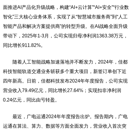
面推进AI产品化升级战略，构建“AI+云计算”“AI+安全”“行业数
智化”三大核心业务体系，实现了从“智慧城市服务商”到“人工
智能产品和解决方案提供商”的转型升级。在AI战略全面升级
带动下，2025年1-3月，公司实现归母净利润1363.38万元，
同比增长911.82%。
随着人工智能战略加速落地并不断发力，2024年，佳都
科技智能轨道交通业务斩获多个重大项目，新签订单创下近
四年新高。日前，佳都科技发布2024年年度报告，公司实现
营业收入79.49亿元，同比增长27.64%；实现扣非净利润
0.24亿元，同比由亏转盈。
最近，广电运通2024年年度报告出炉。报告期内，广电
运通在算法、算力、数据等方面全面发力，营业收入首次突