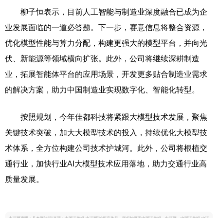
柳子恒表示，目前人工智能与制造业深度融合已成为企
业发展面临的一道必答题。下一步，赛意信息将整合资源，
优化模型性能与算力分配，构建更强大的模型平台，并向光
伏、新能源等领域横向扩张。此外，公司将继续深耕制造
业，拓展智能体平台的应用场景，开发更多贴合制造业需求
的解决方案，助力中国制造业实现数字化、智能化转型。
按照规划，今年佳都科技将紧跟大模型技术发展，聚焦
关键技术突破，加大大模型技术的投入，持续优化大模型技
术体系，全方位构建公司技术护城河。此外，公司将根植交
通行业，加快行业AI大模型技术应用落地，助力交通行业高
质量发展。