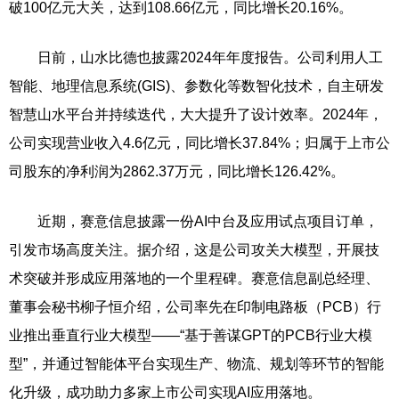
破100亿元大关，达到108.66亿元，同比增长20.16%。
日前，山水比德也披露2024年年度报告。公司利用人工
智能、地理信息系统(GIS)、参数化等数智化技术，自主研发
智慧山水平台并持续迭代，大大提升了设计效率。2024年，
公司实现营业收入4.6亿元，同比增长37.84%；归属于上市公
司股东的净利润为2862.37万元，同比增长126.42%。
近期，赛意信息披露一份AI中台及应用试点项目订单，
引发市场高度关注。据介绍，这是公司攻关大模型，开展技
术突破并形成应用落地的一个里程碑。赛意信息副总经理、
董事会秘书柳子恒介绍，公司率先在印制电路板（PCB）行
业推出垂直行业大模型——“基于善谋GPT的PCB行业大模
型”，并通过智能体平台实现生产、物流、规划等环节的智能
化升级，成功助力多家上市公司实现AI应用落地。