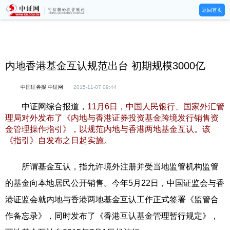
返回首页
内地香港基金互认规范出台 初期规模3000亿
中国证券报·中证网
2015-11-07 09:44
中证网综合报道，
11月6日，中国人民银行、国家外汇管
理局对外发布了《内地与香港证券投资基金跨境发行销售资
金管理操作指引》，以规范内地与香港两地基金互认。该
《指引》自发布之日起实施。
所谓基金互认，指允许境外注册并受当地监管机构监管
的基金向本地居民公开销售。今年5月22日，中国证监会与香
港证监会就内地与香港两地基金互认工作正式签署《监管合
作备忘录》，同时发布了《香港互认基金管理暂行规定》，