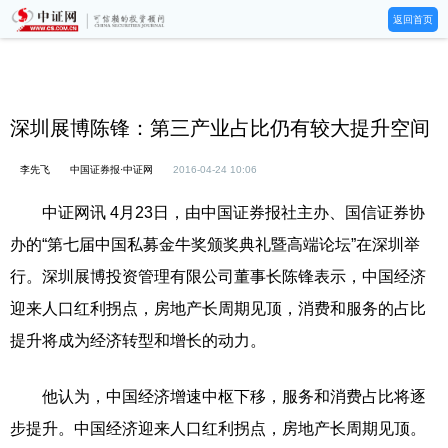
返回首页
深圳展博陈锋：第三产业占比仍有较大提升空间
李先飞
中国证券报·中证网
2016-04-24 10:06
中证网讯 4月23日，由中国证券报社主办、国信证券协
办的“第七届中国私募金牛奖颁奖典礼暨高端论坛”在深圳举
行。深圳展博投资管理有限公司董事长陈锋表示，中国经济
迎来人口红利拐点，房地产长周期见顶，消费和服务的占比
提升将成为经济转型和增长的动力。
他认为，中国经济增速中枢下移，服务和消费占比将逐
步提升。中国经济迎来人口红利拐点，房地产长周期见顶。