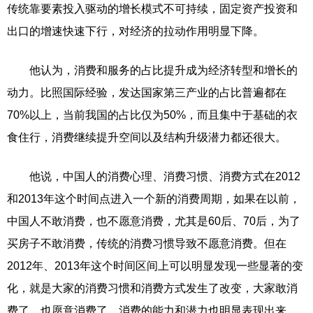
传统靠要素投入驱动的增长模式不可持续，固定资产投资和
出口的增速快速下行，对经济的拉动作用明显下降。
他认为，消费和服务的占比提升成为经济转型和增长的
动力。比照国际经验，发达国家第三产业的占比普遍都在
70%以上，当前我国的占比仅为50%，而且集中于基础的衣
食住行，消费继续提升空间以及结构升级潜力都还很大。
他说，中国人的消费心理、消费习惯、消费方式在2012
和2013年这个时间点进入一个新的消费周期，如果在以前，
中国人不敢消费，也不愿意消费，尤其是60后、70后，为了
买房子不敢消费，传统的消费习惯导致不愿意消费。但在
2012年、2013年这个时间区间上可以明显发现一些显著的变
化，就是大家的消费习惯和消费方式发生了改变，大家敢消
费了，也愿意消费了，消费的能力和潜力也明显表现出来