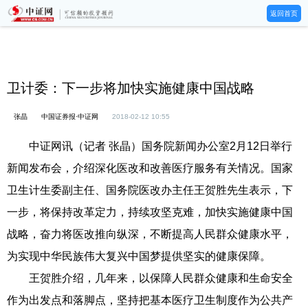
返回首页
卫计委：下一步将加快实施健康中国战略
张晶
中国证券报·中证网
2018-02-12 10:55
中证网讯（记者 张晶）国务院新闻办公室2月12日举行
新闻发布会，介绍深化医改和改善医疗服务有关情况。国家
卫生计生委副主任、国务院医改办主任王贺胜先生表示，下
一步，将保持改革定力，持续攻坚克难，加快实施健康中国
战略，奋力将医改推向纵深，不断提高人民群众健康水平，
为实现中华民族伟大复兴中国梦提供坚实的健康保障。
王贺胜介绍，几年来，以保障人民群众健康和生命安全
作为出发点和落脚点，坚持把基本医疗卫生制度作为公共产