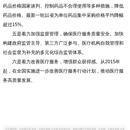
药品价格国家谈判、控制药品不合理使用等多种措施，降低
药品价格。最新一轮以省为单位药品集中采购价格平均降幅
超过15%。
五是着力加强监督管理，确保医疗服务质量安全。加快
构建政府监管主导、第三方广泛参与、医疗机构自我管理和
社会监督为补充的多元化综合监管体系。
六是着力改善医疗服务，增强群众获得感。从2015年
起，在全国实施进一步改善医疗服务行动计划，推动医疗服
务高质量发展。
中证网声明：凡本网注明“来源：中国证券报·中证网”的所有作品，版权均属于中国证券报、中证网。中国证券报·中证