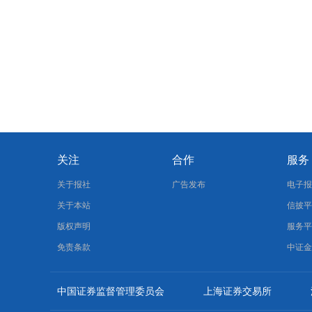
关注
合作
服务
关于报社
广告发布
电子
关于本站
信披
版权声明
服务
免责条款
中证
中国证券监督管理委员会
上海证券交易所