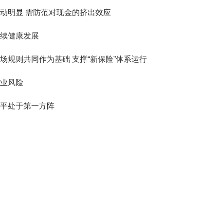
动明显 需防范对现金的挤出效应
续健康发展
场规则共同作为基础 支撑“新保险”体系运行
业风险
平处于第一方阵