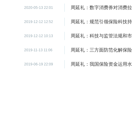
周延礼：数字消费券对消费拉
2020-05-13 22:01
周延礼：规范引领保险科技持
2019-12-12 12:52
周延礼：科技与监管法规和市
2019-12-12 10:13
周延礼：三方面防范化解保险
2019-11-13 11:06
周延礼：我国保险资金运用水
2019-06-19 22:09