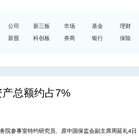
公司
新三板
市场
基金
理财
新股
科创板
券商
银行
保险
产总额约占7%
务院参事室特约研究员、原中国保监会副主席周延礼4日