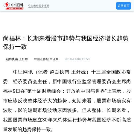
返回首页
尚福林：长期来看股市趋势与我国经济增长趋势
保持一致
赵白执南 王舒嫄
中国证券报·中证网
2019-11-09 12:53
中证网讯（记者 赵白执南 王舒嫄）十三届全国政协常
委、经济委员会主任，原中国银行业监督管理委员会主席尚
福林9日在“第十届财新峰会：开放的中国与世界”上表示，股
市应该反映整体经济大的趋势，短期来看，股票市场确实有
波动，影响短期市场波动原因较多。但从整体、长期来看，
我国股票市场建立30年来总体运行趋势与我国经济不断高质
量发展的趋势保持一致。