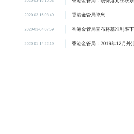
香港金管局：确保港元在联系
2020-03-16 10:03
香港金管局降息
2020-03-16 08:49
香港金管局宣布将基准利率下
2020-03-04 07:59
香港金管局：2019年12月外
2020-01-14 22:19