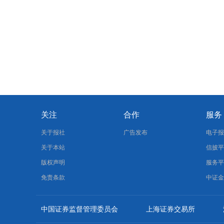
关注
合作
服务
关于报社
广告发布
电子
关于本站
信披
版权声明
服务
免责条款
中证
中国证券监督管理委员会
上海证券交易所