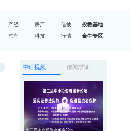
产经
房产
信披
投教基地
汽车
科技
行情
金牛专区
中证视频
传闻求证
第三届中小投资者服务论坛