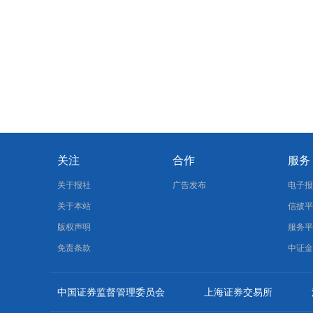
关注
合作
服务
关于报社
广告发布
电子
关于本站
信披
版权声明
服务
免责条款
中证
中国证券监督管理委员会
上海证券交易所