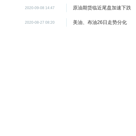
原油期货临近尾盘加速下跌
2020-09-08 14:47
美油、布油26日走势分化
2020-08-27 08:20