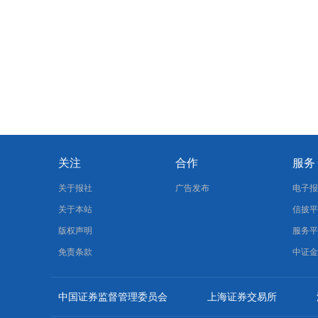
关注
合作
服务
关于报社
广告发布
电子
关于本站
信披
版权声明
服务
免责条款
中证
中国证券监督管理委员会
上海证券交易所