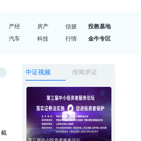
产经
房产
信披
投教基地
汽车
科技
行情
金牛专区
中证视频
传闻求证
，截
第三届中小投资者服务论坛