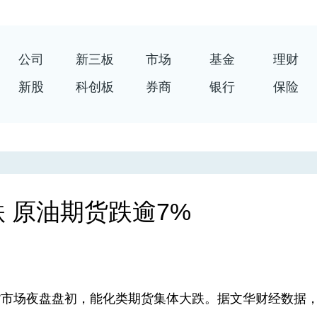
公司
新三板
市场
基金
理财
新股
科创板
券商
银行
保险
 原油期货跌逾7%
市场夜盘盘初，能化类期货集体大跌。据文华财经数据