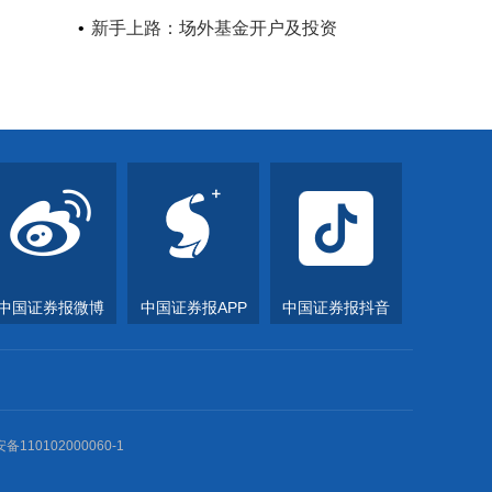
新手上路：场外基金开户及投资
中国证券报微博
中国证券报APP
中国证券报抖音
0102000060-1