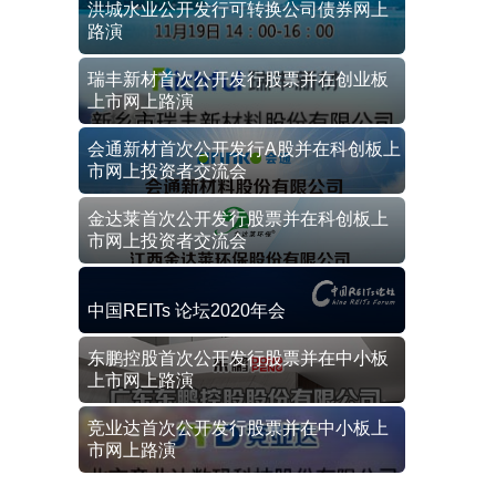
洪城水业公开发行可转换公司债券网上
路演
瑞丰新材首次公开发行股票并在创业板
上市网上路演
会通新材首次公开发行A股并在科创板上
市网上投资者交流会
金达莱首次公开发行股票并在科创板上
市网上投资者交流会
中国REITs 论坛2020年会
东鹏控股首次公开发行股票并在中小板
上市网上路演
竞业达首次公开发行股票并在中小板上
市网上路演