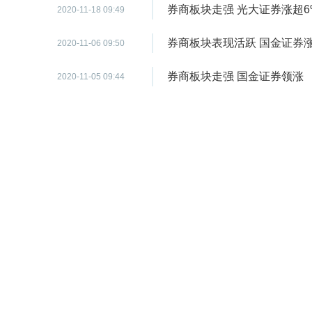
券商板块走强 光大证券涨超6
2020-11-18 09:49
券商板块表现活跃 国金证券涨
2020-11-06 09:50
券商板块走强 国金证券领涨
2020-11-05 09:44