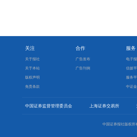
关注
合作
服务
关于报社
广告发布
电子
关于本站
广告刊例
信披
版权声明
服务
免责条款
中证
中国证券监督管理委员会
上海证券交易所
中国证券报社版权所有，