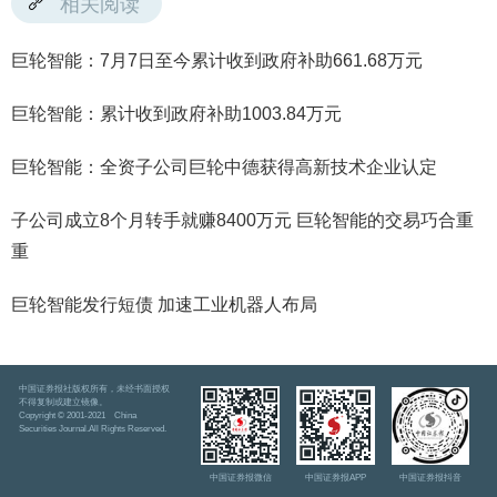
相关阅读
巨轮智能：7月7日至今累计收到政府补助661.68万元
巨轮智能：累计收到政府补助1003.84万元
巨轮智能：全资子公司巨轮中德获得高新技术企业认定
子公司成立8个月转手就赚8400万元 巨轮智能的交易巧合重
重
巨轮智能发行短债 加速工业机器人布局
中国证券报社版权所有，未经书面授权
不得复制或建立镜像。
Copyright © 2001-2021 China
Securities Journal.All Rights Reserved.
中国证券报微信
中国证券报APP
中国证券报抖音