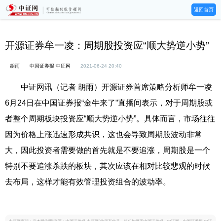
返回首页
开源证券牟一凌：周期股投资应“顺大势逆小势”
胡雨
中国证券报·中证网
2021-06-24 20:40
中证网讯（记者 胡雨）开源证券首席策略分析师牟一凌
6月24日在中国证券报“金牛来了”直播间表示，对于周期股或
者整个周期板块投资应“顺大势逆小势”。具体而言，市场往往
因为价格上涨迅速形成共识，这也会导致周期股波动非常
大，因此投资者需要做的首先就是不要追涨，周期股是一个
特别不要追涨杀跌的板块，其次应该在相对比较悲观的时候
去布局，这样才能有效管理投资组合的波动率。