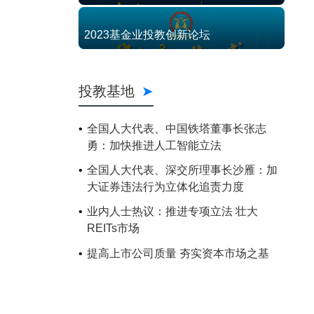
2023基金业投教创新论坛
投教基地
全国人大代表、中国铁塔董事长张志
勇：加快推进人工智能立法
全国人大代表、深交所理事长沙雁：加
大证券违法行为立体化追责力度
业内人士热议：推进专项立法 壮大
REITs市场
提高上市公司质量 夯实资本市场之基