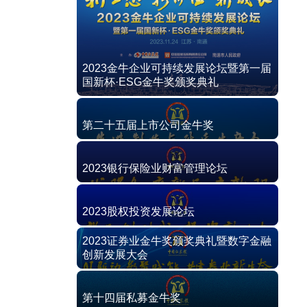
2023金牛企业可持续发展论坛暨第一届
国新杯·ESG金牛奖颁奖典礼
第二十五届上市公司金牛奖
2023银行保险业财富管理论坛
2023股权投资发展论坛
2023证券业金牛奖颁奖典礼暨数字金融
创新发展大会
第十四届私募金牛奖