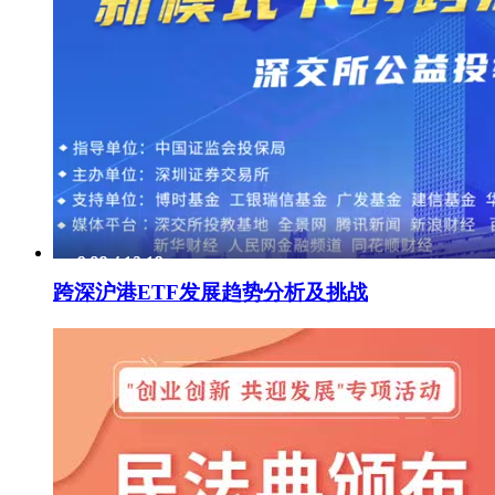
跨深沪港ETF发展趋势分析及挑战