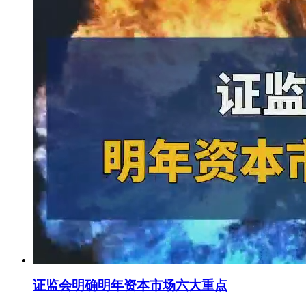
证监会明确明年资本市场六大重点