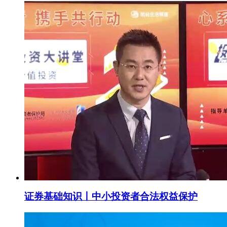
证券基础知识丨中小投资者合法权益保护