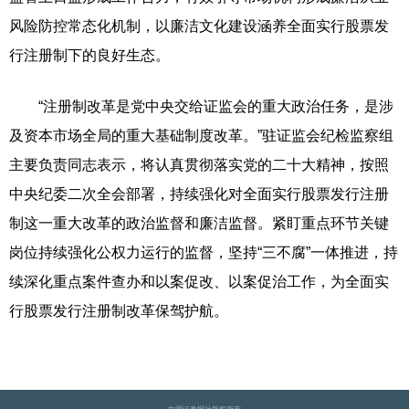
风险防控常态化机制，以廉洁文化建设涵养全面实行股票发
行注册制下的良好生态。
“注册制改革是党中央交给证监会的重大政治任务，是涉
及资本市场全局的重大基础制度改革。”驻证监会纪检监察组
主要负责同志表示，将认真贯彻落实党的二十大精神，按照
中央纪委二次全会部署，持续强化对全面实行股票发行注册
制这一重大改革的政治监督和廉洁监督。紧盯重点环节关键
岗位持续强化公权力运行的监督，坚持“三不腐”一体推进，持
续深化重点案件查办和以案促改、以案促治工作，为全面实
行股票发行注册制改革保驾护航。