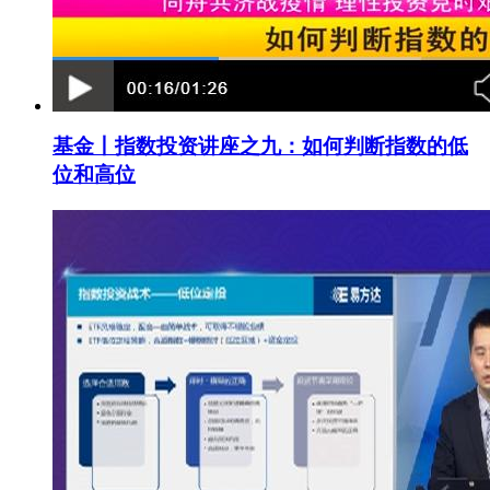
基金丨指数投资讲座之九：如何判断指数的低
位和高位