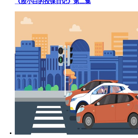
《股小白的投保日记》第二集