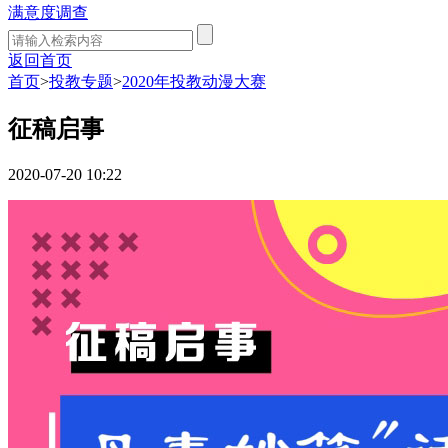
满意度调查
返回首页
首页
>
投教专题
>
2020年投教动漫大赛
征稿启事
2020-07-20 10:22