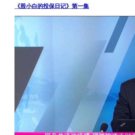
《股小白的投保日记》第一集