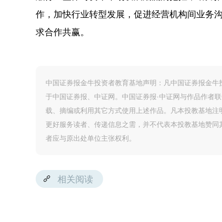
作，加快行业转型发展，促进经营机构间业务
求合作共赢。
中国证券报金牛投资者教育基地声明：凡中国证券报金牛投
于中国证券报、中证网。中国证券报·中证网与作品作者
载、摘编或利用其它方式使用上述作品。凡本投教基地注
更好服务读者、传递信息之需，并不代表本投教基地赞同
者应与原出处单位主张权利。
相关阅读