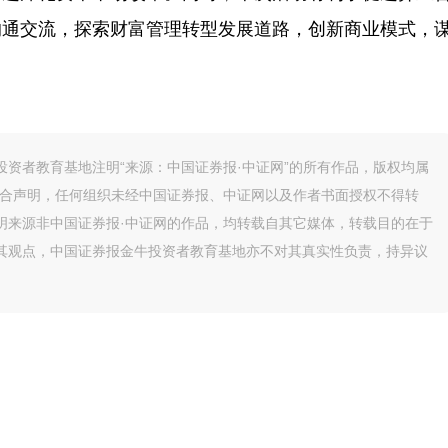
沟通交流，探索财富管理转型发展道路，创新商业模式，
资者教育基地注明“来源：中国证券报·中证网”的所有作品，版权均属
联合声明，任何组织未经中国证券报、中证网以及作者书面授权不得转
明来源非中国证券报·中证网的作品，均转载自其它媒体，转载目的在于
其观点，中国证券报金牛投资者教育基地亦不对其真实性负责，持异议