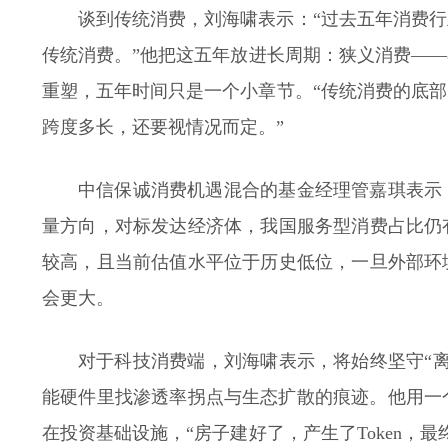
谈到传统消费，刘海啸表示：“过去五年消费
传统消费。”他把这五年放进长周期：狭义消费—
重塑，五年时间只是一个小章节。“传统消费的底
跨度多长，还要视情况而定。”
中信保诚消费机遇混合的基金经理管嘉琪表示
量方向，对标发达经济体，我国服务型消费占比仍
较高，且当前估值水平位于历史低位，一旦外部环
会更大。
对于科技消费端，刘海啸表示，将始终坚守“离
能硬件里找渗透率拐点与生态扩散的痕迹。他用一
在投资基础设施，“房子建好了，产生了Token，