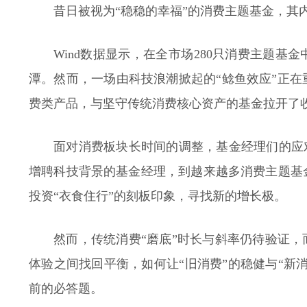
昔日被视为“稳稳的幸福”的消费主题基金，其
Wind数据显示，在全市场280只消费主题
潭。然而，一场由科技浪潮掀起的“鲶鱼效应”正在
费类产品，与坚守传统消费核心资产的基金拉开了
面对消费板块长时间的调整，基金经理们的应
增聘科技背景的基金经理，到越来越多消费主题基
投资“衣食住行”的刻板印象，寻找新的增长极。
然而，传统消费“磨底”时长与斜率仍待验证
体验之间找回平衡，如何让“旧消费”的稳健与“新
前的必答题。