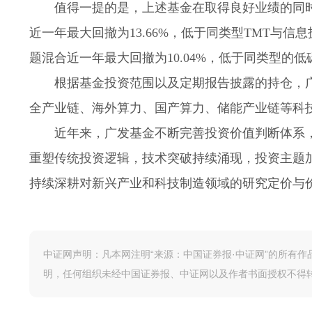
值得一提的是，上述基金在取得良好业绩的同
近一年最大回撤为13.66%，低于同类型TMT与信
题混合近一年最大回撤为10.04%，低于同类型的低
根据基金投资范围以及定期报告披露的持仓，
全产业链、海外算力、国产算力、储能产业链等科
近年来，广发基金不断完善投资价值判断体系
重塑传统投资逻辑，技术突破持续涌现，投资主题
持续深耕对新兴产业和科技制造领域的研究定价与
中证网声明：凡本网注明“来源：中国证券报·中证网”的所有
明，任何组织未经中国证券报、中证网以及作者书面授权不得