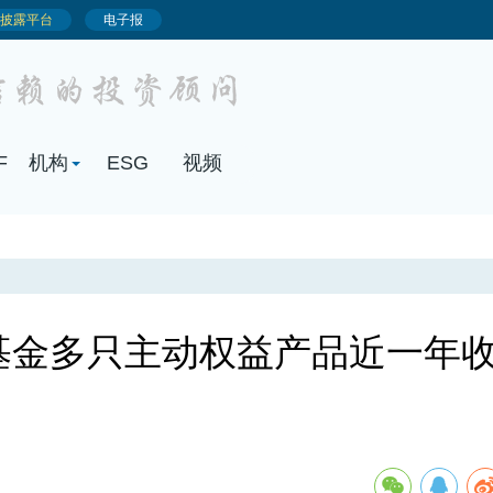
基金多只主动权益产品近一年