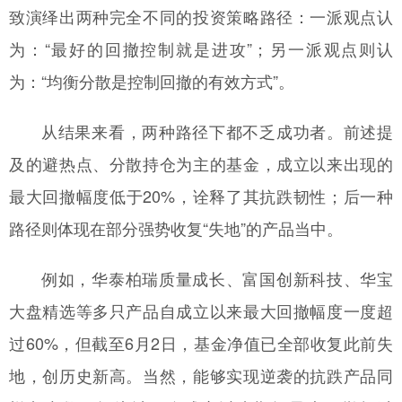
致演绎出两种完全不同的投资策略路径：一派观点认
为：“最好的回撤控制就是进攻”；另一派观点则认
为：“均衡分散是控制回撤的有效方式”。
从结果来看，两种路径下都不乏成功者。前述提
及的避热点、分散持仓为主的基金，成立以来出现的
最大回撤幅度低于20%，诠释了其抗跌韧性；后一种
路径则体现在部分强势收复“失地”的产品当中。
例如，华泰柏瑞质量成长、富国创新科技、华宝
大盘精选等多只产品自成立以来最大回撤幅度一度超
过60%，但截至6月2日，基金净值已全部收复此前失
地，创历史新高。当然，能够实现逆袭的抗跌产品同