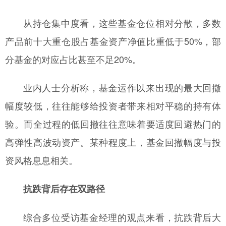
从持仓集中度看，这些基金仓位相对分散，多数
产品前十大重仓股占基金资产净值比重低于50%，部
分基金的对应占比甚至不足20%。
业内人士分析称，基金运作以来出现的最大回撤
幅度较低，往往能够给投资者带来相对平稳的持有体
验。而全过程的低回撤往往意味着要适度回避热门的
高弹性高波动资产。某种程度上，基金回撤幅度与投
资风格息息相关。
抗跌背后存在双路径
综合多位受访基金经理的观点来看，抗跌背后大